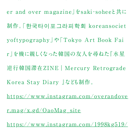
er and over magazine」をsaki・soheeと共に
制作。「한국타이포그라피학회 koreansociet
yoftypography」や「Tokyo Art Book Fai
r」を機に親しくなった韓国の友人を尋ねた『水星
逆行韓国滞在ZINE｜Mercury Retrograde
Korea Stay Diary 』なども制作。
https://www.instagram.com/overandove
r.mag/x.gd/OaoMag_site
https://www.instagram.com/1998kg519/