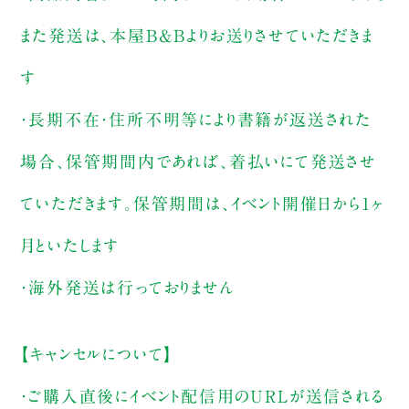
また発送は、本屋B&Bよりお送りさせていただきま
す
・長期不在・住所不明等により書籍が返送された
場合、保管期間内であれば、着払いにて発送させ
ていただきます。保管期間は、イベント開催日から1ヶ
月といたします
・海外発送は行っておりません
【キャンセルについて】
・ご購入直後にイベント配信用のURLが送信される