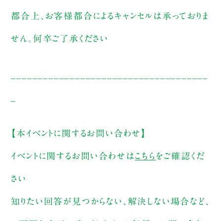
都合上、お客様都合によるキャンセルは承っておりま
せん。何卒ご了承ください
_____________________________________
_
【本イベントに関するお問い合わせ】
イベントに関するお問い合わせは
こちら
をご確認くだ
さい
知りたい回答が見つからない、解決しない場合など、