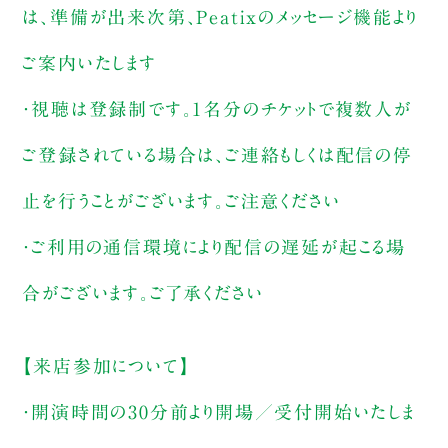
は、準備が出来次第、Peatixのメッセージ機能より
ご案内いたします
・視聴は登録制です。1名分のチケットで複数人が
ご登録されている場合は、ご連絡もしくは配信の停
止を行うことがございます。ご注意ください
・ご利用の通信環境により配信の遅延が起こる場
合がございます。ご了承ください
【来店参加について】
・開演時間の30分前より開場／受付開始いたしま