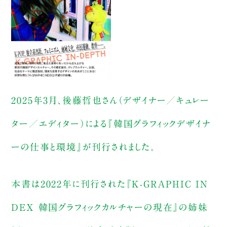
2025年3月、後藤哲也さん（デザイナー／キュレー
ター／エディター）による『韓国グラフィックデザイナ
ーの仕事と環境』が刊行されました。
本書は2022年に刊行された『K-GRAPHIC IN
DEX 韓国グラフィックカルチャーの現在』の姉妹