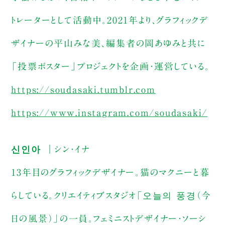
トレーターとして活動中。2021年より、グラフィックデ
ザイナーの平山みな美、編集者の岡あゆみと共に
「投票ポスター」プロジェクトを企画・運営している。
https://soudasaki.tumblr.com
https://www.instagram.com/soudasaki/
신인아 ｜シン・イナ
13年目のグラフィックデザイナー。猫のマクニーと暮
らしている。クリエイティブスタジオ「오늘의 풍경（今
日の風景）」の一員。フェミニストデザイナー・ソーシ