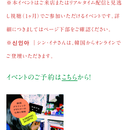
※本イベントはご来店またはリアルタイム配信と見逃
し視聴（1ヶ月）でご参加いただけるイベントです。詳
細につきましてはページ下部をご確認ください。
※신인아 ｜シン・イナさんは、韓国からオンラインで
ご登壇いただきます。
イベントのご予約は
こちら
から！