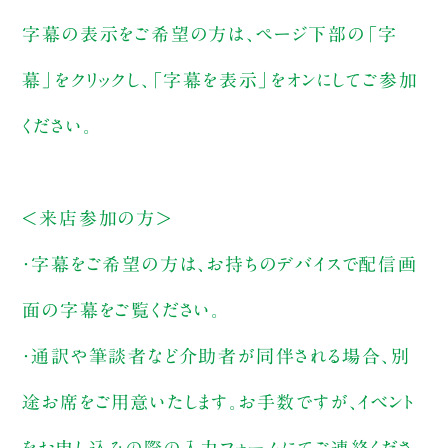
字幕の表示をご希望の方は、ページ下部の「字
幕」をクリックし、「字幕を表示」をオンにしてご参加
ください。
＜来店参加の方＞
・字幕をご希望の方は、お持ちのデバイスで配信画
面の字幕をご覧ください。
・通訳や筆談者など介助者が同伴される場合、別
途お席をご用意いたします。お手数ですが、イベント
をお申し込みの際の入力フォームにてご連絡くださ