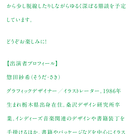
から少し脱線したりしながらゆるく深ぼる鼎談を予定
しています。
どうぞお楽しみに！
【出演者プロフィール】
惣田紗希（そうだ・さき）
グラフィックデザイナー／イラストレーター。1986年
生まれ栃木県出身在住。桑沢デザイン研究所卒
業。インディーズ音楽関連のデザインや書籍装丁を
手掛けるほか、書籍やパッケージなどを中心にイラス