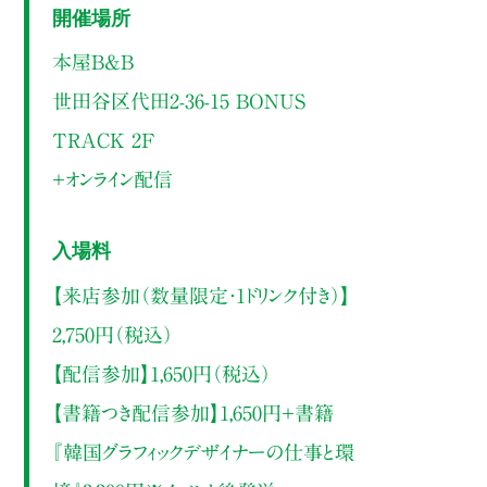
開催場所
本屋B&B
世田谷区代田2-36-15 BONUS
TRACK 2F
＋オンライン配信
入場料
【来店参加（数量限定・1ドリンク付き）】
2,750円（税込）
【配信参加】1,650円（税込）
【書籍つき配信参加】1,650円＋書籍
『韓国グラフィックデザイナーの仕事と環