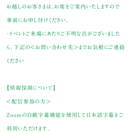
お越しのお客さまは、お席をご案内いたしますので
事前にお申し付けください。
・イベントご来場にあたりご不明な点がございました
ら、下記の＜お問い合わせ先＞までお気軽にご連絡
ください
【情報保障について】
＜配信参加の方＞
Zoomの自動字幕機能を使用して日本語字幕をご
利用いただけます。