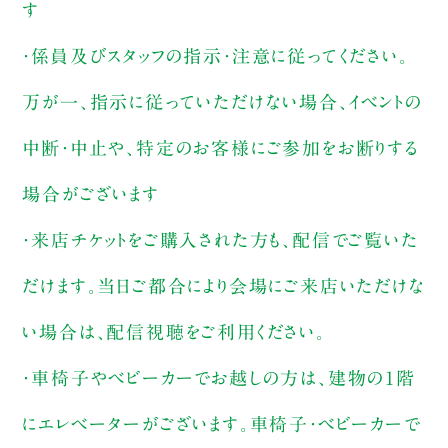
す
・係員及びスタッフの指示・注意に従ってください。
万が一、指示に従っていただけない場合、イベントの
中断・中止や、特定のお客様にご参加をお断りする
場合がございます
・来店チケットをご購入された方も、配信でご覧いた
だけます。当日ご都合により会場にご来店いただけな
い場合は、配信視聴をご利用ください。
・車椅子やベビーカーでお越しの方は、建物の1階
にエレベーターがございます。車椅子・ベビーカーで