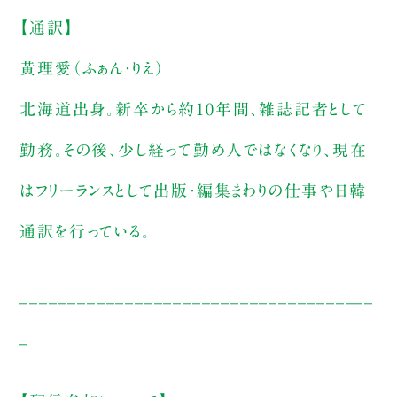
【通訳】
黄理愛（ふぁん・りえ）
北海道出身。新卒から約10年間、雑誌記者として
勤務。その後、少し経って勤め人ではなくなり、現在
はフリーランスとして出版・編集まわりの仕事や日韓
通訳を行っている。
_____________________________________
_