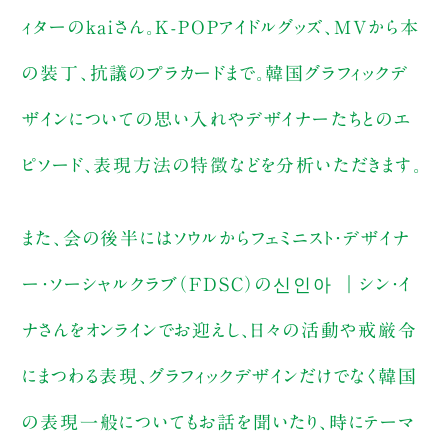
ィターのkaiさん。K-POPアイドルグッズ、MVから本
の装丁、抗議のプラカードまで。韓国グラフィックデ
ザインについての思い入れやデザイナーたちとのエ
ピソード、表現方法の特徴などを分析いただきます。
また、会の後半にはソウルからフェミニスト・デザイナ
ー・ソーシャルクラブ（FDSC）の신인아 ｜シン・イ
ナさんをオンラインでお迎えし、日々の活動や戒厳令
にまつわる表現、グラフィックデザインだけでなく韓国
の表現一般についてもお話を聞いたり、時にテーマ