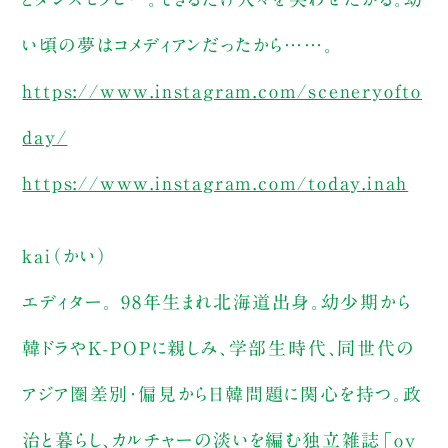
い頃の夢はコメディアンだったから……。
https://www.instagram.com/sceneryofto
day/
https://www.instagram.com/today.inah
kai（かい）
エディター。 98年生まれ北海道出身。幼少期から
韓ドラやK-POPに親しみ、学部生時代、同世代の
アジア圏差別・偏見から日韓問題に関心を持つ。政
治と暮らし、カルチャーの淡いを編む独立雑誌「ov