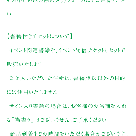
い
【書籍付きチケットについて】
・イベント関連書籍を、イベント配信チケットとセットで
販売いたします
・ご記入いただいた住所は、書籍発送以外の目的
には使用いたしません
・サイン入り書籍の場合は、お客様のお名前を入れ
る「為書き」はございません。ご了承ください
・商品到着までお時間をいただく場合がございます。