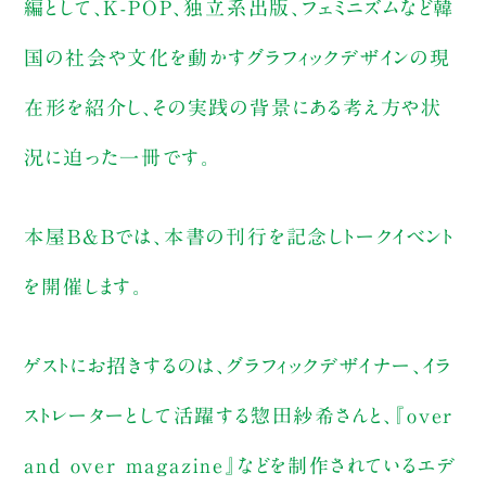
編として、K-POP、独立系出版、フェミニズムなど韓
国の社会や文化を動かすグラフィックデザインの現
在形を紹介し、その実践の背景にある考え方や状
況に迫った一冊です。
本屋B&Bでは、本書の刊行を記念しトークイベント
を開催します。
ゲストにお招きするのは、グラフィックデザイナー、イラ
ストレーターとして活躍する惣田紗希さんと、『over
and over magazine』などを制作されているエデ