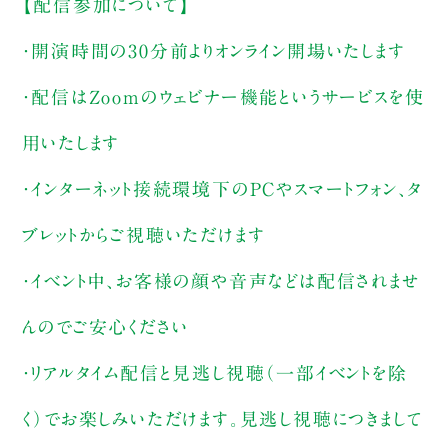
【配信参加について】
・開演時間の30分前よりオンライン開場いたします
・配信はZoomのウェビナー機能というサービスを使
用いたします
・インターネット接続環境下のPCやスマートフォン、タ
ブレットからご視聴いただけます
・イベント中、お客様の顔や音声などは配信されませ
んのでご安心ください
・リアルタイム配信と見逃し視聴（一部イベントを除
く）でお楽しみいただけます。見逃し視聴につきまして