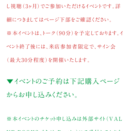
し視聴（3ヶ月）でご参加いただけるイベントです。詳
細につきましてはページ下部をご確認ください。
※本イベントは、トーク（90分）を予定しております。イ
ベント終了後には、来店参加者限定で、サイン会
（最大30分程度）を開催いたします。
▼イベントのご予約は下記購入ページ
からお申し込みください。
※本イベントのチケット申し込みは外部サイト（VAL