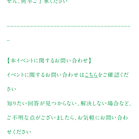
せん。何卒ご了承ください
_____________________________________
_
【本イベントに関するお問い合わせ】
イベントに関するお問い合わせは
こちら
をご確認くだ
さい
知りたい回答が見つからない、解決しない場合など、
ご不明な点がございましたら、お気軽にお問い合わ
せください