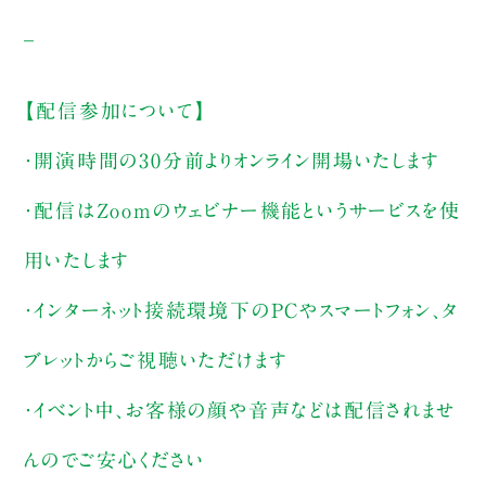
_
【配信参加について】
・開演時間の30分前よりオンライン開場いたします
・配信はZoomのウェビナー機能というサービスを使
用いたします
・インターネット接続環境下のPCやスマートフォン、タ
ブレットからご視聴いただけます
・イベント中、お客様の顔や音声などは配信されませ
んのでご安心ください