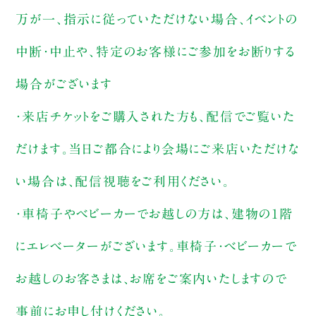
万が一、指示に従っていただけない場合、イベントの
中断・中止や、特定のお客様にご参加をお断りする
場合がございます
・来店チケットをご購入された方も、配信でご覧いた
だけます。当日ご都合により会場にご来店いただけな
い場合は、配信視聴をご利用ください。
・車椅子やベビーカーでお越しの方は、建物の1階
にエレベーターがございます。車椅子・ベビーカーで
お越しのお客さまは、お席をご案内いたしますので
事前にお申し付けください。