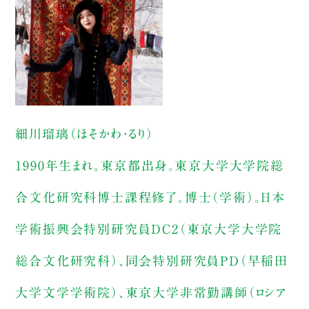
細川瑠璃（ほそかわ・るり）
1990年生まれ。東京都出身。東京大学大学院総
合文化研究科博士課程修了。博士（学術）。日本
学術振興会特別研究員DC2（東京大学大学院
総合文化研究科）、同会特別研究員PD（早稲田
大学文学学術院）、東京大学非常勤講師（ロシア