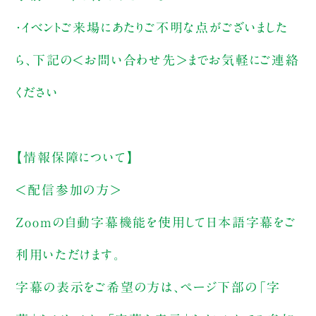
・イベントご来場にあたりご不明な点がございました
ら、下記の＜お問い合わせ先＞までお気軽にご連絡
ください
【情報保障について】
＜配信参加の方＞
Zoomの自動字幕機能を使用して日本語字幕をご
利用いただけます。
字幕の表示をご希望の方は、ページ下部の「字