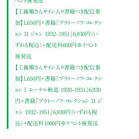
ベント後発送
【工藤順さんサイン入り書籍つき配信参
加】1,650円＋書籍『プラトーノフ・コレクシ
ョン II ジャン 1932‒1951』6,930円（い
ずれも税込）＋配送料600円※イベント
後発送
【工藤順さんサイン入り書籍つき配信参
加】1,650円＋書籍『プラトーノフ・コレクシ
ョン I エーテル軌道 1920‒1931』6,930
円＋書籍『プラトーノフ・コレクション II ジ
ャン 1932‒1951』6,930円（いずれも税
込）＋配送料1000円※イベント後発送