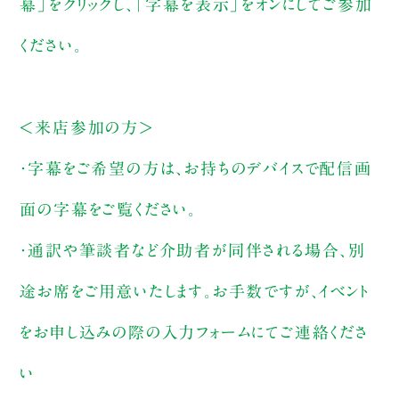
幕」をクリックし、「字幕を表示」をオンにしてご参加
ください。
＜来店参加の方＞
・字幕をご希望の方は、お持ちのデバイスで配信画
面の字幕をご覧ください。
・通訳や筆談者など介助者が同伴される場合、別
途お席をご用意いたします。お手数ですが、イベント
をお申し込みの際の入力フォームにてご連絡くださ
い