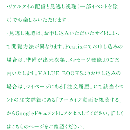
・リアルタイム配信と見逃し視聴（一部イベントを除
く）でお楽しみいただけます。
・見逃し視聴は、お申し込みいただいたサイトによっ
て閲覧方法が異なります。Peatixにてお申し込みの
場合は、準備が出来次第、メッセージ機能よりご案
内いたします。VALUE BOOKSよりお申し込みの
場合は、マイページにある「注文履歴」にて該当イベ
ントの注文詳細にある「アーカイブ動画を視聴する」
からGoogleドキュメントにアクセスしてください。詳しく
は
こちらのページ
をご確認ください。