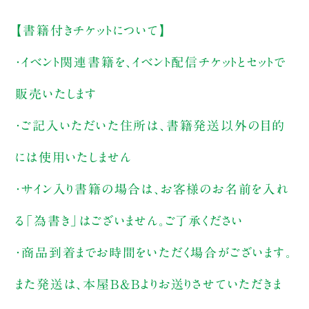
【書籍付きチケットについて】
・イベント関連書籍を、イベント配信チケットとセットで
販売いたします
・ご記入いただいた住所は、書籍発送以外の目的
には使用いたしません
・サイン入り書籍の場合は、お客様のお名前を入れ
る「為書き」はございません。ご了承ください
・商品到着までお時間をいただく場合がございます。
また発送は、本屋B&Bよりお送りさせていただきま