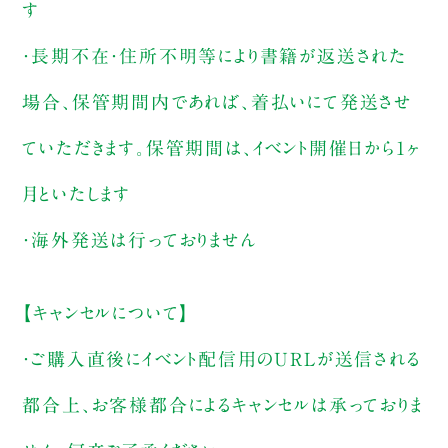
す
・長期不在・住所不明等により書籍が返送された
場合、保管期間内であれば、着払いにて発送させ
ていただきます。保管期間は、イベント開催日から1ヶ
月といたします
・海外発送は行っておりません
【キャンセルについて】
・ご購入直後にイベント配信用のURLが送信される
都合上、お客様都合によるキャンセルは承っておりま