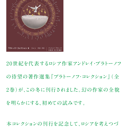
20世紀を代表するロシア作家アンドレイ・プラトーノフ
の待望の著作選集『プラトーノフ・コレクション』（全
2巻）が、この冬に刊行されました。幻の作家の全貌
を明らかにする、初めての試みです。
本コレクションの刊行を記念して、ロシアを考えつづ