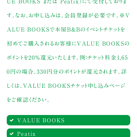
UE BOOKS または Peatix）にて受付しておりま
す。なお、お申し込みは、会員登録が必要です。※V
ALUE BOOKSで本屋B&Bのイベントチケットを
初めてご購入されるお客様にVALUE BOOKSの
ポイントを20%還元いたします。例：チケット料金1,65
0円の場合、330円分のポイントが還元されます。詳
しくは、VALUE BOOKSチケット申し込みページ
をご確認ください。
VALUE BOOKS
Peatix