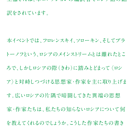
訳をされています。
本イベントでは、フロレンスキイ、ソローキン、そしてプラ
トーノフという、ロシアのメインストリームとは離れたとこ
ろで、しかしロシアの際（きわ）に踏みとどまって〈ロシ
ア〉と対峙しつづける思想家・作家を主に取り上げま
す。広いロシアの片隅で暗闘してきた異端の思想
家・作家たちは、私たちの知らないロシアについて何
を教えてくれるのでしょうか。こうした作家たちの書き