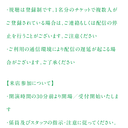
・視聴は登録制です。1名分のチケットで複数人が
ご登録されている場合は、ご連絡もしくは配信の停
止を行うことがございます。ご注意ください
・ご利用の通信環境により配信の遅延が起こる場
合がございます。ご了承ください
【来店参加について】
・開演時間の30分前より開場／受付開始いたしま
す
・係員及びスタッフの指示・注意に従ってください。