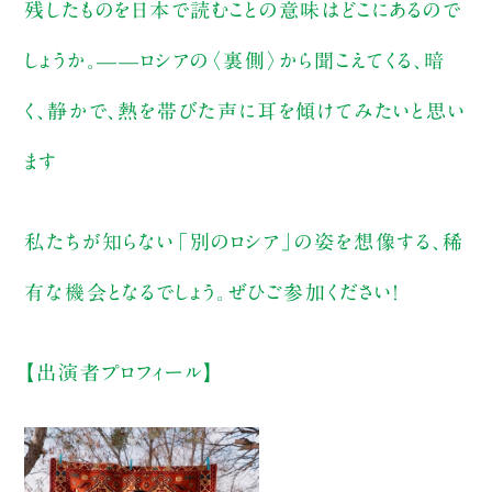
残したものを日本で読むことの意味はどこにあるので
しょうか。——ロシアの〈裏側〉から聞こえてくる、暗
く、静かで、熱を帯びた声に耳を傾けてみたいと思い
ます
私たちが知らない「別のロシア」の姿を想像する、稀
有な機会となるでしょう。ぜひご参加ください！
【出演者プロフィール】