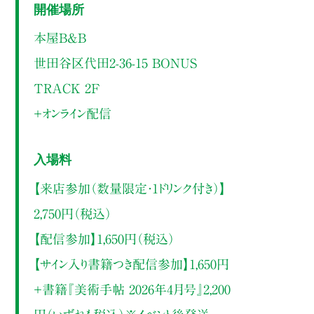
開催場所
本屋B&B
世田谷区代田2-36-15 BONUS
TRACK 2F
＋オンライン配信
入場料
【来店参加（数量限定・1ドリンク付き）】
2,750円（税込）
【配信参加】1,650円（税込）
【サイン入り書籍つき配信参加】1,650円
＋書籍『美術手帖 2026年4月号』2,200