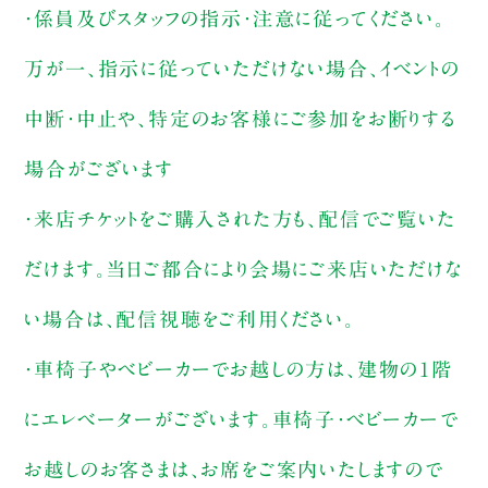
・係員及びスタッフの指示・注意に従ってください。
万が一、指示に従っていただけない場合、イベントの
中断・中止や、特定のお客様にご参加をお断りする
場合がございます
・来店チケットをご購入された方も、配信でご覧いた
だけます。当日ご都合により会場にご来店いただけな
い場合は、配信視聴をご利用ください。
・車椅子やベビーカーでお越しの方は、建物の1階
にエレベーターがございます。車椅子・ベビーカーで
お越しのお客さまは、お席をご案内いたしますので