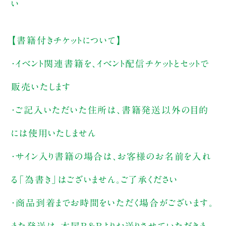
い
【書籍付きチケットについて】
・イベント関連書籍を、イベント配信チケットとセットで
販売いたします
・ご記入いただいた住所は、書籍発送以外の目的
には使用いたしません
・サイン入り書籍の場合は、お客様のお名前を入れ
る「為書き」はございません。ご了承ください
・商品到着までお時間をいただく場合がございます。
また発送は、本屋B&Bよりお送りさせていただきま