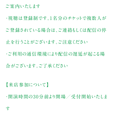
ご案内いたします
・視聴は登録制です。1名分のチケットで複数人が
ご登録されている場合は、ご連絡もしくは配信の停
止を行うことがございます。ご注意ください
・ご利用の通信環境により配信の遅延が起こる場
合がございます。ご了承ください
【来店参加について】
・開演時間の30分前より開場／受付開始いたしま
す