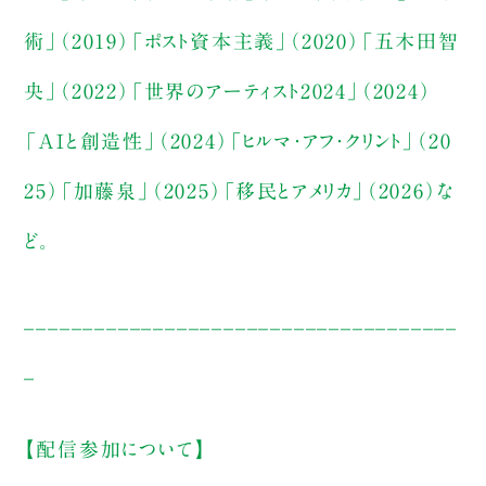
術」（2019）「ポスト資本主義」（2020）「五木田智
央」（2022）「世界のアーティスト2024」（2024）
「AIと創造性」（2024）「ヒルマ・アフ・クリント」（20
25）「加藤泉」（2025）「移民とアメリカ」（2026）な
ど。
_____________________________________
_
【配信参加について】