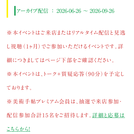
アーカイブ配信 ： 2026-06-26 ～ 2026-09-26
※本イベントはご来店またはリアルタイム配信と見逃
し視聴（1ヶ月）でご参加いただけるイベントです。詳
細につきましてはページ下部をご確認ください。
※本イベントは、トーク＋質疑応答（90分）を予定し
ております。
※美術手帖プレミアム会員は、抽選で来店参加・
配信参加合計15名をご招待します。
詳細と応募は
こちらから！