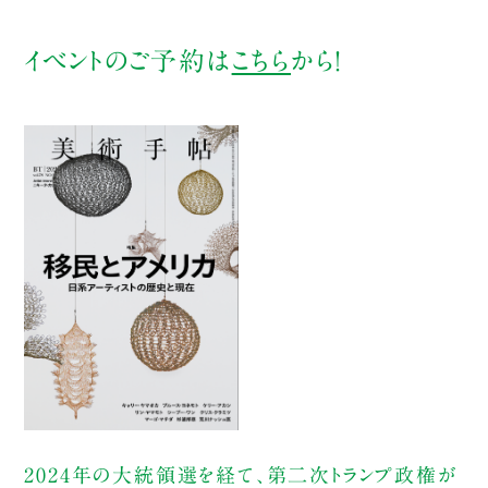
イベントのご予約は
こちら
から！
2024年の大統領選を経て、第二次トランプ政権が