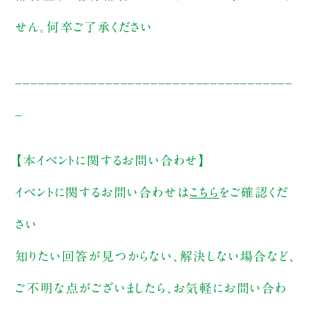
せん。何卒ご了承ください
_____________________________________
_
【本イベントに関するお問い合わせ】
イベントに関するお問い合わせは
こちら
をご確認くだ
さい
知りたい回答が見つからない、解決しない場合など、
ご不明な点がございましたら、お気軽にお問い合わ