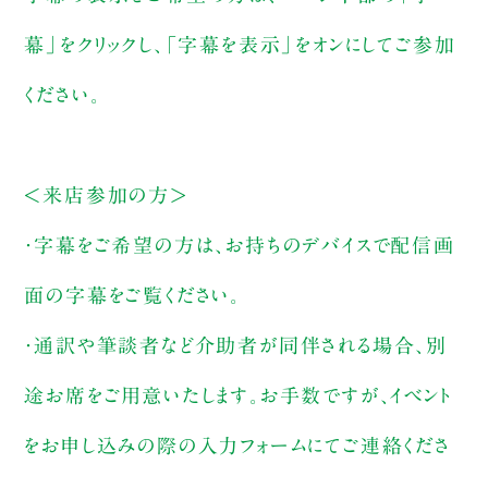
幕」をクリックし、「字幕を表示」をオンにしてご参加
ください。
＜来店参加の方＞
・字幕をご希望の方は、お持ちのデバイスで配信画
面の字幕をご覧ください。
・通訳や筆談者など介助者が同伴される場合、別
途お席をご用意いたします。お手数ですが、イベント
をお申し込みの際の入力フォームにてご連絡くださ