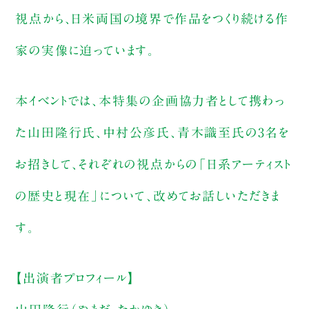
視点から、日米両国の境界で作品をつくり続ける作
家の実像に迫っています。
本イベントでは、本特集の企画協力者として携わっ
た山田隆行氏、中村公彦氏、青木識至氏の3名を
お招きして、それぞれの視点からの「日系アーティスト
の歴史と現在」について、改めてお話しいただきま
す。
【出演者プロフィール】