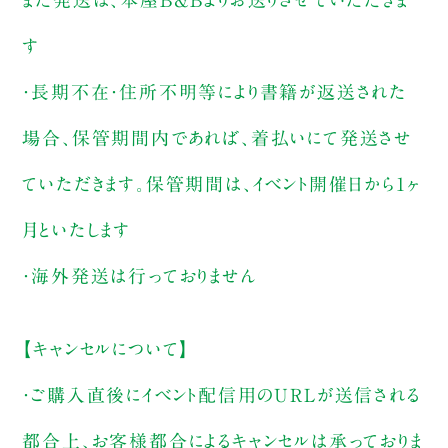
す
・長期不在・住所不明等により書籍が返送された
場合、保管期間内であれば、着払いにて発送させ
ていただきます。保管期間は、イベント開催日から1ヶ
月といたします
・海外発送は行っておりません
【キャンセルについて】
・ご購入直後にイベント配信用のURLが送信される
都合上、お客様都合によるキャンセルは承っておりま