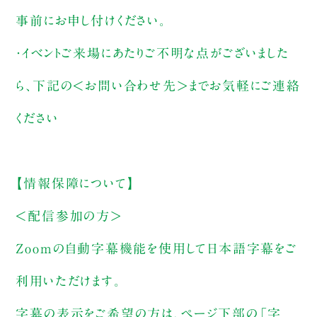
事前にお申し付けください。
・イベントご来場にあたりご不明な点がございました
ら、下記の＜お問い合わせ先＞までお気軽にご連絡
ください
【情報保障について】
＜配信参加の方＞
Zoomの自動字幕機能を使用して日本語字幕をご
利用いただけます。
字幕の表示をご希望の方は、ページ下部の「字