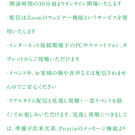
・開演時間の30分前よりオンライン開場いたします
・配信はZoomのウェビナー機能というサービスを使
用いたします
・インターネット接続環境下のPCやスマートフォン、タ
ブレットからご視聴いただけます
・イベント中、お客様の顔や音声などは配信されませ
んのでご安心ください
・リアルタイム配信と見逃し視聴（一部イベントを除
く）でお楽しみいただけます。見逃し視聴につきまして
は、準備が出来次第、Peatixのメッセージ機能より