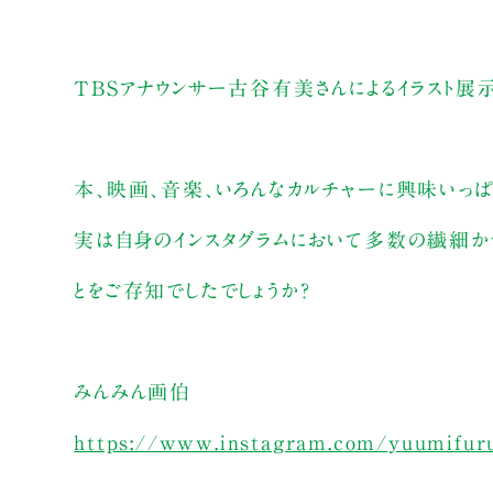
TBSアナウンサー古谷有美さんによるイラスト展
本、映画、音楽、いろんなカルチャーに興味いっ
実は自身のインスタグラムにおいて多数の繊細かつ
とをご存知でしたでしょうか？
みんみん画伯
https://www.instagram.com/yuumifur