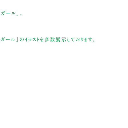
「ガール」。
ガール」のイラストを多数展示しております。