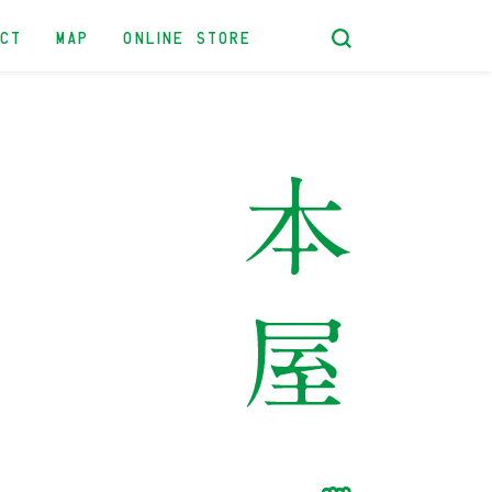
ACT
MAP
ONLINE STORE