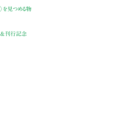
〉を見つめる物
日＆刊行記念