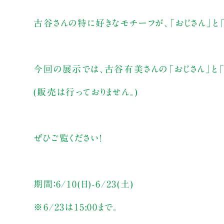
古谷さんの特に好きなモチーフが、「おじさん」と
今回の展示では、古谷有美さんの「おじさん」と「
(販売は行っておりません。)
ぜひご覧ください！
期間：6/10(日)-6/23(土)
※6/23は15:00まで。