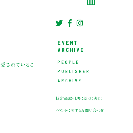
EVENT
ARCHIVE
PEOPLE
愛されているこ
PUBLISHER
ARCHIVE
特定商取引法に基づく表記
イベントに関するお問い合わせ