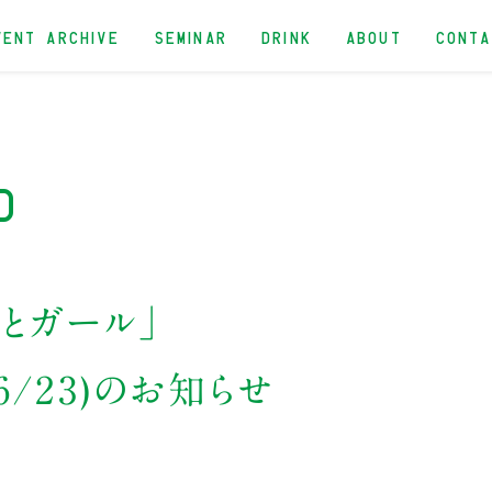
VENT ARCHIVE
SEMINAR
DRINK
ABOUT
CONT
d
とガール」
︎6/23)のお知らせ