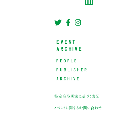
EVENT
ARCHIVE
PEOPLE
PUBLISHER
ARCHIVE
特定商取引法に基づく表記
イベントに関するお問い合わせ