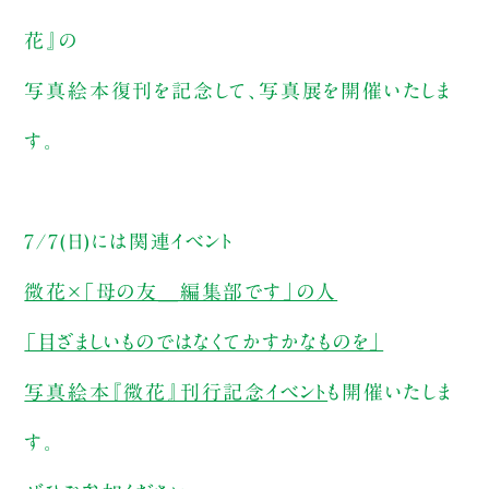
花』の
写真絵本復刊を記念して、写真展を開催いたしま
す。
7/7(日)には関連イベント
微花×「母の友＿編集部です」の人
「目ざましいものではなくてかすかなものを」
写真絵本『微花』刊行記念イベント
も開催いたしま
す。