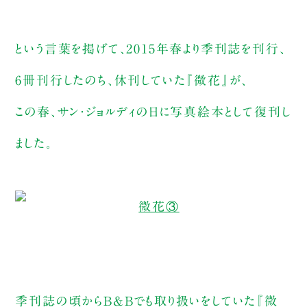
という言葉を掲げて、2015年春より季刊誌を刊行、
6冊刊行したのち、休刊していた『微花』が、
この春、サン・ジョルディの日に写真絵本として復刊し
ました。
季刊誌の頃からB&Bでも取り扱いをしていた『微