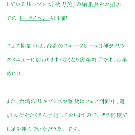
しているリトルプレス『秋刀魚』の編集長をお招きし
ての
トークイベント
も開催！
フェア期間中は、台湾のフルーツビール３種がドリン
クメニューに加わります（なくなり次第終了です。お早
めに！）。
また、台湾のリトルプレスや雑貨はフェア期間中、追
加入荷をたくさん予定しておりますので、ぜひ何度で
も足を運んでいただきたいです。