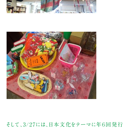
そして、3/27には、日本文化をテーマに年６回発行