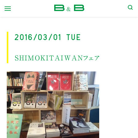
本屋 B&B
2016/03/01 Tue
SHIMOKITAIWANフェア