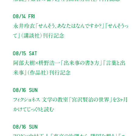
08/14 Fri
永井玲衣
「せんそう、あなたはなんですか？」
『せんそうっ
て』（講談社）刊行記念
08/15 Sat
阿部大樹×枡野浩一
「出来事の書き方」
『言葉と出
来事』（作品社）刊行記念
08/16 Sun
フィクショネス 文学の教室
「宮沢賢治の世界」を3ヶ月
かけてじっくりと読む
08/16 Sun