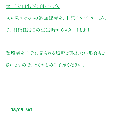
本』（太田出版）刊行記念
立ち見チケットの追加販売を、上記イベントページに
て、明後日22日の昼12時からスタートします。
登壇者を十分に見られる場所が取れない場合もご
ざいますので、あらかじめご了承ください。
08/08 Sat