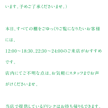
います。予めご了承くださいませ。）
本日、すべての棚をごゆっくりご覧になりたいお客様
には、
12:00〜18:30、22:30〜24:00のご来店がおすすめ
です。
店内にてご不明な点は、お気軽にスタッフまでお声
がけくださいませ。
当店で提供しているドリンクはお持ち帰りもできます。