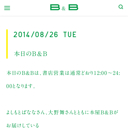
本屋 B&B
2014/08/26 Tue
本日のB&B
本日のB&Bは、書店営業は通常どおり12:00～24:
00となります。
よしもとばななさん、大野舞さんとともに本屋B&Bが
お届けしている