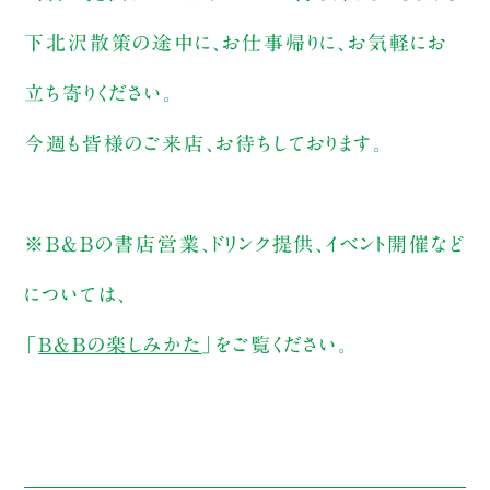
下北沢散策の途中に、お仕事帰りに、お気軽にお
立ち寄りください。
今週も皆様のご来店、お待ちしております。
※B&Bの書店営業、ドリンク提供、イベント開催など
については、
「
B&Bの楽しみかた
」をご覧ください。