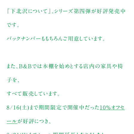
『下北沢について』。シリーズ第四弾が好評発売中
です。
バックナンバーももちろんご用意しています。
また、B&Bでは本棚を始めとする店内の家具や椅
子を、
すべて販売しています。
8/16(土)まで期間限定で開催中だった
10%オフセ
ール
が好評につき、