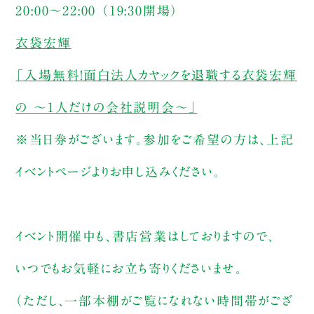
20:00～22:00 （19:30開場）
衣袋宏輝
「入場無料！面白法人カヤックを退職する衣袋宏輝
の 〜１人だけの会社説明会〜」
※当日券がございます。参加をご希望の方は、上記
イベントページよりお申し込みください。
イベント開催中も、書店営業はしておりますので、
いつでもお気軽にお立ち寄りくださいませ。
（ただし、一部本棚がご覧になれない時間帯がござ