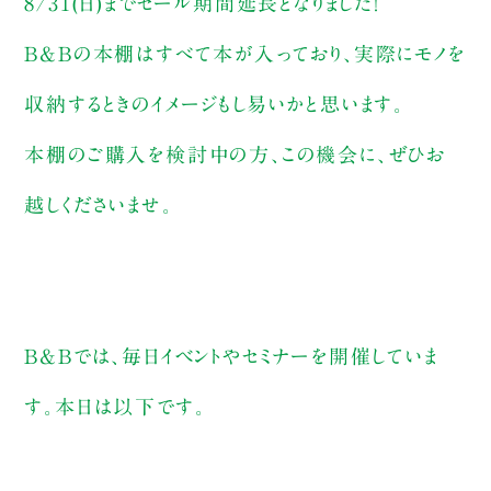
8/31(日)までセール期間延長となりました！
B&Bの本棚はすべて本が入っており、実際にモノを
収納するときのイメージもし易いかと思います。
本棚のご購入を検討中の方、この機会に、ぜひお
越しくださいませ。
B&Bでは、毎日イベントやセミナーを開催していま
す。本日は以下です。