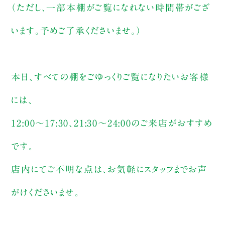
（ただし、一部本棚がご覧になれない時間帯がござ
います。予めご了承くださいませ。）
本日、すべての棚をごゆっくりご覧になりたいお客様
には、
12:00〜17:30、21:30〜24:00のご来店がおすすめ
です。
店内にてご不明な点は、お気軽にスタッフまでお声
がけくださいませ。