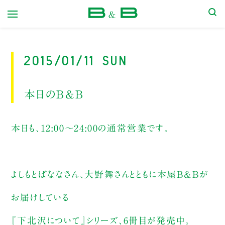
本屋 B&B
2015/01/11 Sun
本日のB&B
本日も、12:00〜24:00の通常営業です。
よしもとばななさん、大野舞さんとともに本屋B&Bが
お届けしている
『下北沢について』シリーズ、6冊目が発売中。