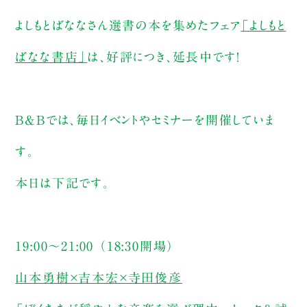
よしもとばななさん選書の本を集めたフェア
「よしもと
ばなな書店」
は、好評につき、延長中です！
B&Bでは、毎日イベントやセミナーを開催していま
す。
本日は下記です。
19:00～21:00 （18:30開場）
山本勇樹×吉本宏×寺田俊彦