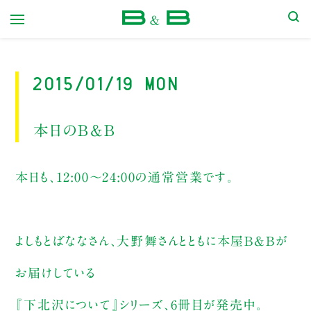
本屋 B&B
2015/01/19 Mon
本日のB&B
本日も、12:00〜24:00の通常営業です。
よしもとばななさん、大野舞さんとともに本屋B&Bが
お届けしている
『下北沢について』シリーズ、6冊目が発売中。