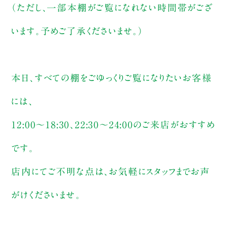
（ただし、一部本棚がご覧になれない時間帯がござ
います。予めご了承くださいませ。）
本日、すべての棚をごゆっくりご覧になりたいお客様
には、
12:00〜18:30、22:30〜24:00のご来店がおすすめ
です。
店内にてご不明な点は、お気軽にスタッフまでお声
がけくださいませ。