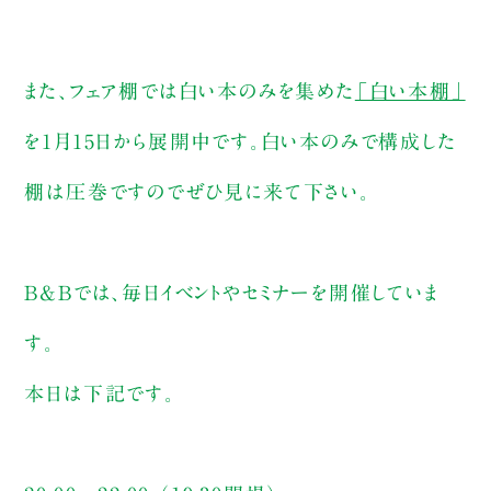
また、フェア棚では白い本のみを集めた
「白い本棚」
を1月15日から展開中です。白い本のみで構成した
棚は圧巻ですのでぜひ見に来て下さい。
B&Bでは、毎日イベントやセミナーを開催していま
す。
本日は下記です。