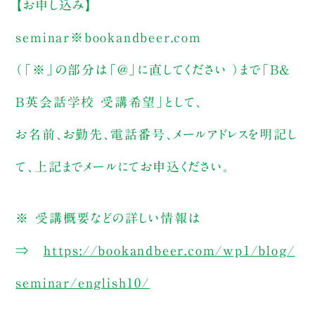
【お申し込み】
seminar※bookandbeer.com
（「※」の部分は「@」に直してください ）まで「B&
B英会話学校 受講希望」として、
お名前、お勤先、電話番号、メールアドレスを明記し
て、上記までメールにてお申込ください。
※ 受講概要などの詳しい情報は
⇒
https://bookandbeer.com/wp1/blog/
seminar/english10/