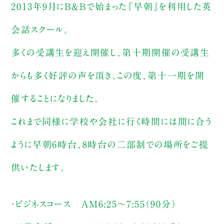
2013年9月にB＆Bで始まった『早朝』を利用した英
会話スクール。
多くの受講生を迎え開催し、第十期開催の受講生
からも多く好評の声を頂き、この度、第十一期を開
催することになりました。
これまで同様に学校や会社に行く時間には間に合う
ように早朝6時台、8時台の二部制での場所をご提
供いたします。
・ビジネスコース AM6:25〜7:55（90分）