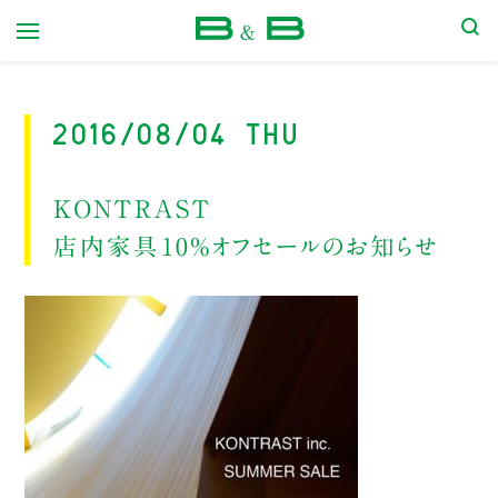
本屋 B&B
2016/08/04 Thu
KONTRAST
店内家具10％オフセールのお知らせ