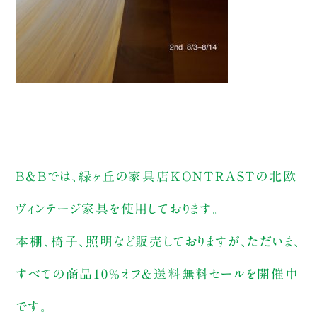
B&Bでは、緑ヶ丘の家具店KONTRASTの北欧
ヴィンテージ家具を使用しております。
本棚、椅子、照明など販売しておりますが、ただいま、
すべての商品10%オフ＆送料無料セールを開催中
です。