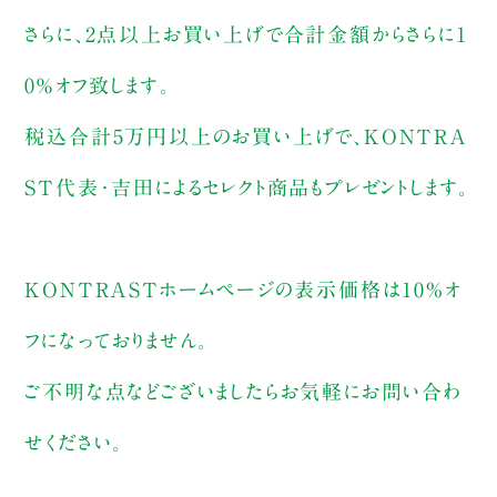
さらに、2点以上お買い上げで合計金額からさらに1
0％オフ致します。
税込合計5万円以上のお買い上げで、KONTRA
ST代表･吉田によるセレクト商品もプレゼントします。
KONTRASTホームページの表示価格は10%オ
フになっておりません。
ご不明な点などございましたらお気軽にお問い合わ
せください。