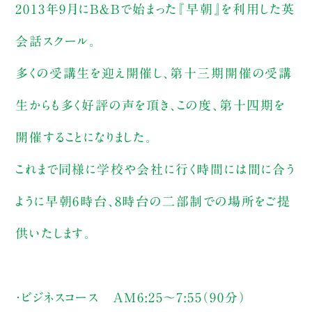
2013年9月にB＆Bで始まった『早朝』を利用した英
会話スクール。
多くの受講生を迎え開催し、第十三期開催の受講
生からも多く好評の声を頂き、この度、第十四期を
開催することになりました。
これまで同様に学校や会社に行く時間には間に合う
ように早朝6時台、8時台の二部制での場所をご提
供いたします。
・ビジネスコース AM6:25〜7:55（90分）