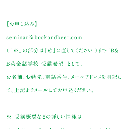
【お申し込み】
seminar※bookandbeer.com
（「※」の部分は「@」に直してください ）まで「B&
B英会話学校 受講希望」として、
お名前、お勤先、電話番号、メールアドレスを明記し
て、上記までメールにてお申込ください。
※ 受講概要などの詳しい情報は