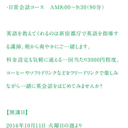
・日常会話コース AM8:00〜9:30（90分）
英語を教えてくれるのは新宿都庁で英語を指導す
る講師。朝から爽やかにご一緒します。
料金設定も気軽に通える一回当たり3000円程度、
コーヒーやソフトドリンクなどをフリードリンクで楽しみ
ながら一緒に英会話をはじめてみませんか？
【開講日】
2016年10月11日 火曜日の週より