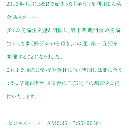
2013年9月にB＆Bで始まった『早朝』を利用した英
会話スクール。
多くの受講生を迎え開催し、第十四期開催の受講
生からも多く好評の声を頂き、この度、第十五期を
開催することになりました。
これまで同様に学校や会社に行く時間には間に合う
ように早朝6時台、8時台の二部制での場所をご提
供いたします。
・ビジネスコース AM6:25〜7:55（90分）