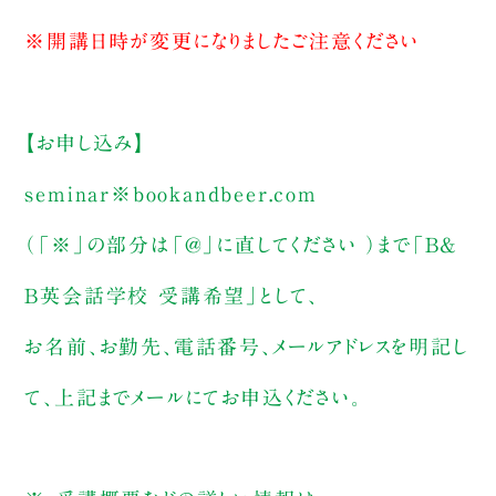
※開講日時が変更になりましたご注意ください
【お申し込み】
seminar※bookandbeer.com
（「※」の部分は「@」に直してください ）まで「B&
B英会話学校 受講希望」として、
お名前、お勤先、電話番号、メールアドレスを明記し
て、上記までメールにてお申込ください。