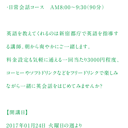
・日常会話コース AM8:00〜9:30（90分）
英語を教えてくれるのは新宿都庁で英語を指導す
る講師。朝から爽やかにご一緒します。
料金設定も気軽に通える一回当たり3000円程度、
コーヒーやソフトドリンクなどをフリードリンクで楽しみ
ながら一緒に英会話をはじめてみませんか？
【開講日】
2017年01月24日 火曜日の週より