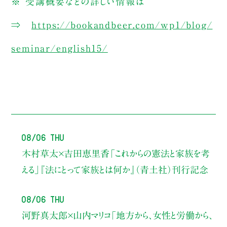
※ 受講概要などの詳しい情報は
⇒
https://bookandbeer.com/wp1/blog/
seminar/english15/
08/06 Thu
木村草太×吉田恵里香
「これからの憲法と家族を考
える」
『法にとって家族とは何か』（青土社）刊行記念
08/06 Thu
河野真太郎×山内マリコ
「地方から、女性と労働から、