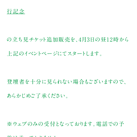
行記念
の立ち見チケット追加販売を、4月3日の昼12時から
上記のイベントページにてスタートします。
登壇者を十分に見られない場合もございますので、
あらかじめご了承ください。
※ウェブのみの受付となっております。電話での予