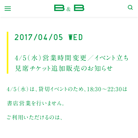
本屋 B&B
2017/04/05 Wed
4/5（水）営業時間変更／イベント立ち
見席チケット追加販売のお知らせ
4/5（水）は、貸切イベントのため、18:30〜22:30は
書店営業を行いません。
ご利用いただけるのは、