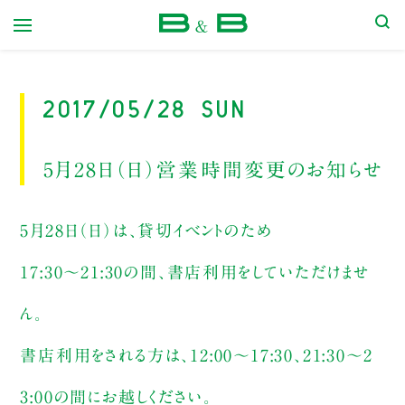
本屋 B&B
2017/05/28 Sun
5月28日（日）営業時間変更のお知らせ
5月28日（日）は、貸切イベントのため
17:30〜21:30の間、書店利用をしていただけませ
ん。
書店利用をされる方は、12:00〜17:30、21:30〜2
3:00の間にお越しください。