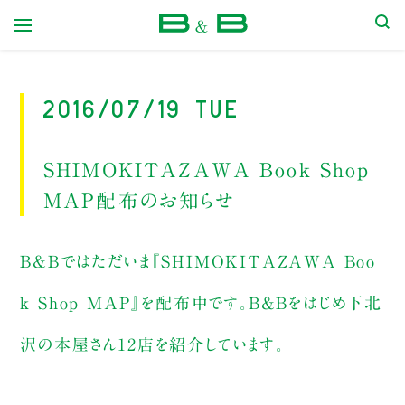
本屋 B&B
2016/07/19 Tue
SHIMOKITAZAWA Book Shop
MAP配布のお知らせ
B&Bではただいま『SHIMOKITAZAWA Boo
k Shop MAP』を配布中です。B&Bをはじめ下北
沢の本屋さん12店を紹介しています。