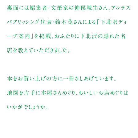
裏面には編集者・文筆家の仲俣暁生さん、アルテス
パブリッシング代表・鈴木茂さんによる「下北沢ディ
ープ案内」を掲載。おふたりに下北沢の隠れた名
店を教えていただきました。
本をお買い上げの方に一冊さしあげています。
地図を片手に本屋さんめぐり、おいしいお店めぐりは
いかがでしょうか。