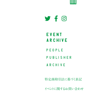
EVENT
ARCHIVE
PEOPLE
PUBLISHER
ARCHIVE
特定商取引法に基づく表記
イベントに関するお問い合わせ