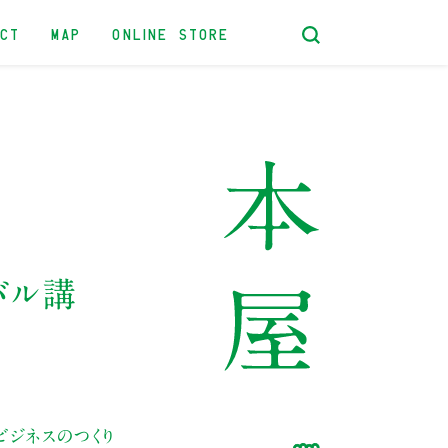
ACT
MAP
ONLINE STORE
バル講
ジネスのつくり