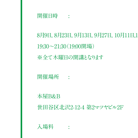
開催日時
8月9日, 8月23日, 9月13日, 9月27日, 10月11日,
19:30〜21:30（19:00開場）
※全て木曜日の開講となります
開催場所
本屋B&B
世田谷区北沢2-12-4 第2マツヤビル2F
入場料