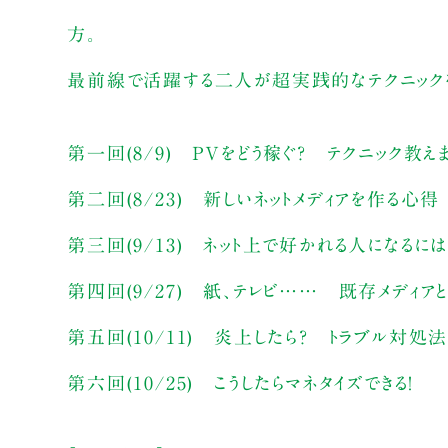
方。
最前線で活躍する二人が超実践的なテクニック
第一回(8/9) ＰＶをどう稼ぐ？ テクニック教え
第二回(8/23) 新しいネットメディアを作る心得
第三回(9/13) ネット上で好かれる人になるには
第四回(9/27) 紙、テレビ…… 既存メディ
第五回(10/11) 炎上したら？ トラブル対処
第六回(10/25) こうしたらマネタイズできる！