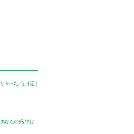
なかったこと日記』
ぜあなたの感想は