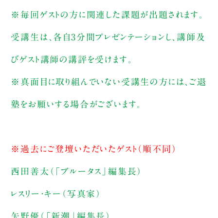
※毎回ゲストの方に関連した課題が出題されます。
受講生は、各自3分間プレゼンテーションし、講師及
びゲスト講師の講評を受けます。
※真面目に取り組んでいない受講生の方には、ご退
塾をお願いする場合がございます。
※過去にご登壇いただいたゲスト（順不同）
西田善太（「ブルータス」編集長）
レスリー・キー（写真家）
矢野優（「新潮」編集長）