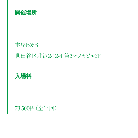
開催場所
本屋B&B
世田谷区北沢2-12-4 第2マツヤビル2F
入場料
73,500円（全14回）