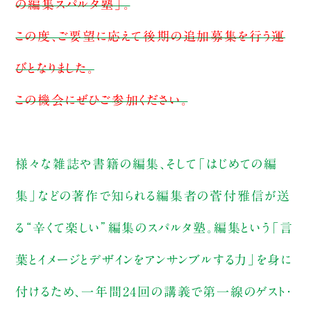
の編集スパルタ塾」。
この度、ご要望に応えて後期の追加募集を行う運
びとなりました。
この機会にぜひご参加ください。
様々な雑誌や書籍の編集、そして「はじめての編
集」などの著作で知られる編集者の菅付雅信が送
る“辛くて楽しい”編集のスパルタ塾。編集という「言
葉とイメージとデザインをアンサンブルする力」を身に
付けるため、一年間24回の講義で第一線のゲスト・