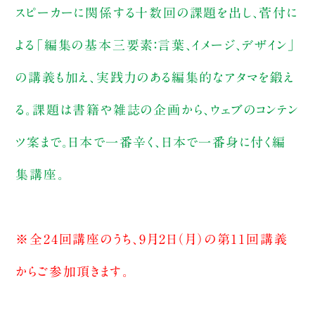
スピーカーに関係する十数回の課題を出し、菅付に
よる「編集の基本三要素：言葉、イメージ、デザイン」
の講義も加え、実践力のある編集的なアタマを鍛え
る。課題は書籍や雑誌の企画から、ウェブのコンテン
ツ案まで。日本で一番辛く、日本で一番身に付く編
集講座。
※全24回講座のうち、9月2日（月）の第11回講義
からご参加頂きます。