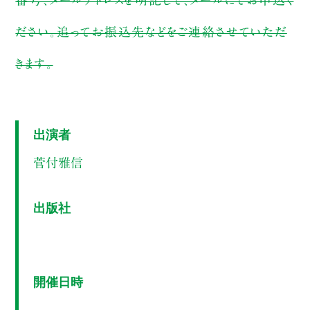
ださい。追ってお振込先などをご連絡させていただ
きます。
出演者
菅付雅信
出版社
開催日時