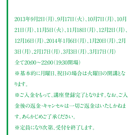
2013年9月2日（月）、9月17日（火）、10月7日（月）、10月
21日（月）、11月5日（火）、11月18日（月）、12月2日（月）、
12月16日（月）、2014年1月6日（月）、1月20日（月）、2月
3日（月）、2月17日（月）、3月3日（月）、3月17日（月）
全て20:00～22:00（19:30開場）
※基本的に月曜日、祝日の場合は火曜日の開講とな
ります。
※ご入金をもって、講座登録完了となります。なお、ご入
金後の返金・キャンセルは一切ご返金はいたしかねま
す。あらかじめご了承ください。
※定員になり次第、受付を終了します。