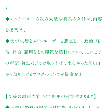
よ
◆レスリー・キーの次の大型写真集のタイトル、内容
を提案せよ
◆大学生層をメインユーザーと想定し、 政治・経
済・社会・雇用などの硬派な題材について、これまで
の新聞・雑誌などでは取り上げて来なかった切り口
から取り上げるブログ・メディアを提案せよ
【今後の課題内容予定：変更の可能性あります】
◆三越伊勢丹恒例の正月広告、それの2014年元