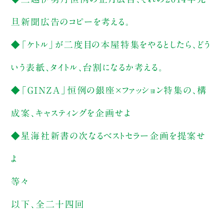
旦新聞広告のコピーを考える。
◆「ケトル」が二度目の本屋特集をやるとしたら、どう
いう表紙、タイトル、台割になるか考える。
◆「GINZA」恒例の銀座×ファッション特集の、構
成案、キャスティングを企画せよ
◆星海社新書の次なるベストセラー企画を提案せ
よ
等々
以下、全二十四回