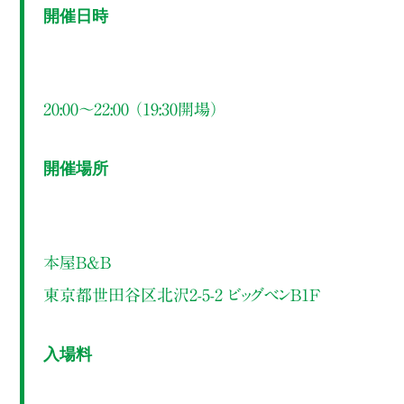
開催日時
20:00～22:00 （19:30開場）
開催場所
本屋B&B
東京都世田谷区北沢2-5-2 ビッグベンB1F
入場料