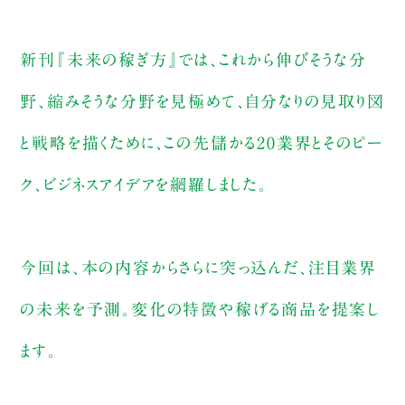
新刊『未来の稼ぎ方』では、これから伸びそうな分
野、縮みそうな分野を見極めて、自分なりの見取り図
と戦略を描くために、この先儲かる20業界とそのピー
ク、ビジネスアイデアを網羅しました。
今回は、本の内容からさらに突っ込んだ、注目業界
の未来を予測。変化の特徴や稼げる商品を提案し
ます。