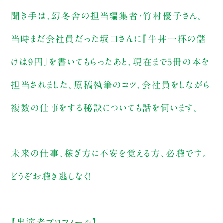
聞き手は、幻冬舎の担当編集者・竹村優子さん。
当時まだ会社員だった坂口さんに『牛丼一杯の儲
けは9円』を書いてもらったあと、現在まで5冊の本を
担当されました。原稿執筆のコツ、会社員をしながら
複数の仕事をする秘訣についても話を伺います。
未来の仕事、稼ぎ方に不安を覚える方、必聴です。
どうぞお聴き逃しなく！
【出演者プロフィール】