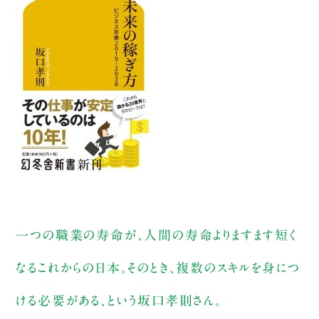
一つの職業の寿命が、人間の寿命よりますます短く
なるこれからの日本。そのとき、複数のスキルを身につ
ける必要がある、という坂口孝則さん。