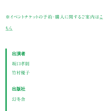
※イベントチケットの予約・購入に関するご案内は
こ
ちら
出演者
坂口孝則
竹村優子
出版社
幻冬舎