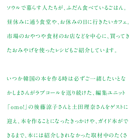
ソウルで暮らす人たちが、ふだん食べているごはん。
昼休みに通う食堂や、お休みの日に行きたいカフェ。
市場のおやつや食材のお店などを中心に、買ってき
たおみやげを使ったレシピもご紹介しています。
いつか韓国の本を作る時は必ずご一緒したいとな
かしまさんがラブコールを送り続けた、編集ユニット
「omo!」の後藤涼子さんと土田理奈さんをゲストに
迎え、本を作ることになったきっかけや、ガイド本がで
きるまで、本には紹介しきれなかった取材中のたくさ