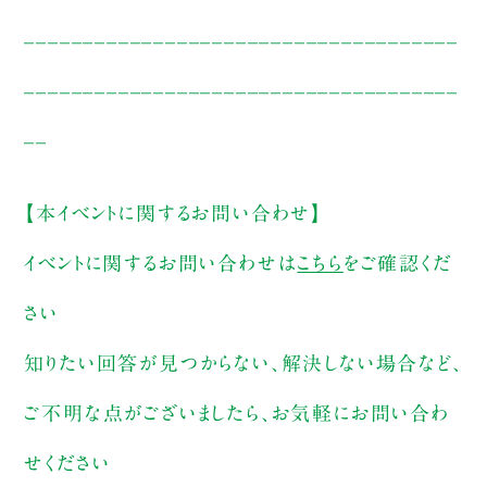
_____________________________________
_____________________________________
__
【本イベントに関するお問い合わせ】
イベントに関するお問い合わせは
こちら
をご確認くだ
さい
知りたい回答が見つからない、解決しない場合など、
ご不明な点がございましたら、お気軽にお問い合わ
せください