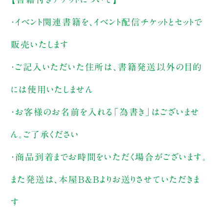
・イベント関連書籍を、イベント配信チケットとセットで
販売いたします
・ご記入いただいた住所は、書籍発送以外の目的
には使用いたしません
・お客様のお名前を入れる「為書き」はございませ
ん。ご了承ください
・商品到着までお時間をいただく場合がございます。
また発送は、本屋B&Bよりお送りさせていただきま
す