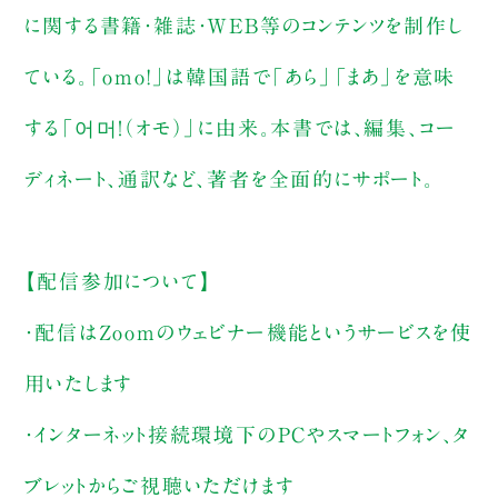
に関する書籍・雑誌・WEB等のコンテンツを制作し
ている。「omo!」は韓国語で「あら」「まあ」を意味
する「어머！（オモ）」に由来。本書では、編集、コー
ディネート、通訳など、著者を全面的にサポート。
【配信参加について】
・配信はZoomのウェビナー機能というサービスを使
用いたします
・インターネット接続環境下のPCやスマートフォン、タ
ブレットからご視聴いただけます