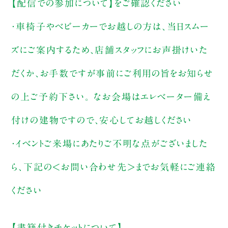
【配信での参加について】をご確認ください
・車椅子やベビーカーでお越しの方は、当日スムー
ズにご案内するため、店舗スタッフにお声掛けいた
だくか、お手数ですが事前にご利用の旨をお知らせ
の上ご予約下さい。 なお会場はエレベーター備え
付けの建物ですので、安心してお越しください
・イベントご来場にあたりご不明な点がございました
ら、下記の＜お問い合わせ先＞までお気軽にご連絡
ください
【書籍付きチケットについて】