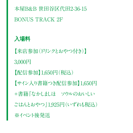
本屋B&B 世田谷区代田2-36-15
BONUS TRACK 2F
入場料
【来店参加（ドリンクとおやつ付き）】
3,000円
【配信参加】1,650円（税込）
【サイン入り書籍つき配信参加】1,650円
＋書籍『なかしましほ ソウルのおいしい
ごはんとおやつ』1,925円（いずれも税込）
※イベント後発送