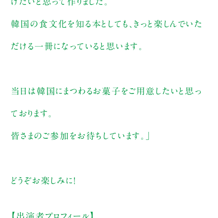
けたいと思って作りました。
韓国の食文化を知る本としても、きっと楽しんでいた
だける一冊になっていると思います。
当日は韓国にまつわるお菓子をご用意したいと思っ
ております。
皆さまのご参加をお待ちしています。」
どうぞお楽しみに！
【出演者プロフィール】