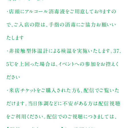
・店頭にアルコール消毒液をご用意しておりますの
で、ご入店の際は、手指の消毒にご協力お願いい
たします
・非接触型体温計による検温を実施いたします。37.
5℃を上回った場合は、イベントへの参加をお控えく
ださい
・来店チケットをご購入された方も、配信でご覧いた
だけます。当日体調などに不安がある方は配信視聴
をご利用ください。配信でのご視聴につきましては、