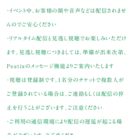
・イベント中、お客様の顔や音声などは配信されませ
んのでご安心ください
・リアルタイム配信と見逃し視聴でお楽しみいただけ
ます。見逃し視聴につきましては、準備が出来次第、
Peatixのメッセージ機能よりご案内いたします
・視聴は登録制です。1名分のチケットで複数人が
ご登録されている場合は、ご連絡もしくは配信の停
止を行うことがございます。ご注意ください
・ご利用の通信環境により配信の遅延が起こる場