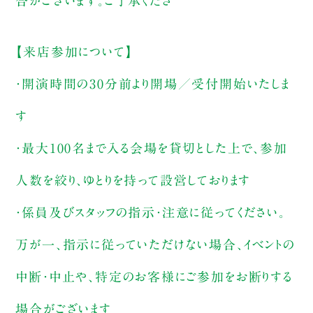
合がございます。ご了承くださ
【来店参加について】
・開演時間の30分前より開場／受付開始いたしま
す
・最大100名まで入る会場を貸切とした上で、参加
人数を絞り、ゆとりを持って設営しております
・係員及びスタッフの指示・注意に従ってください。
万が一、指示に従っていただけない場合、イベントの
中断・中止や、特定のお客様にご参加をお断りする
場合がございます