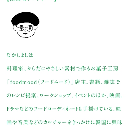
なかしましほ
料理家、からだにやさしい素材で作るお菓子工房
「foodmood（フードムード）」店主。書籍、雑誌で
のレシピ提案、ワークショップ、イベントのほか、映画、
ドラマなどのフードコーディネートも手掛けている。映
画や音楽などのカルチャーをきっかけに韓国に興味