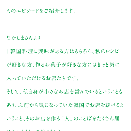
んのエピソードをご紹介します。
なかしまさんより
「韓国料理に興味がある方はもちろん、私のレシピ
が好きな方、作るお菓子が好きな方にはきっと気に
入っていただけるお店たちです。
そして、私自身が小さなお店を営んでいるということも
あり、以前から気になっていた韓国でお店を続けると
いうこと、そのお店を作る「人」のことばをたくさん届