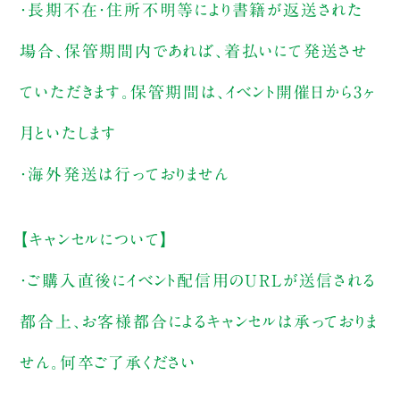
・長期不在・住所不明等により書籍が返送された
場合、保管期間内であれば、着払いにて発送させ
ていただきます。保管期間は、イベント開催日から3ヶ
月といたします
・海外発送は行っておりません
【キャンセルについて】
・ご購入直後にイベント配信用のURLが送信される
都合上、お客様都合によるキャンセルは承っておりま
せん。何卒ご了承ください