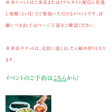
※本イベントはご来店またはリアルタイム配信と見逃
し視聴（1ヶ月）でご参加いただけるイベントです。詳
細につきましてはページ下部をご確認ください。
※来店チケットは、定員に達しましたら締め切りとなり
ます。
イベントのご予約は
こちら
から！