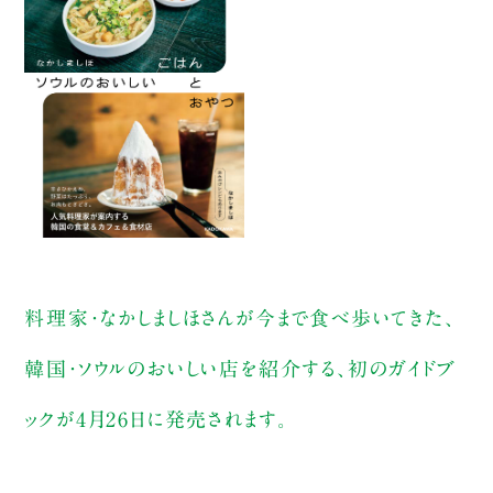
料理家・なかしましほさんが今まで食べ歩いてきた、
韓国・ソウルのおいしい店を紹介する、初のガイドブ
ックが4月26日に発売されます。