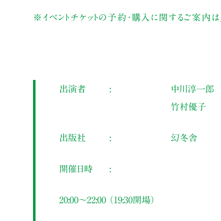
※イベントチケットの予約・購入に関するご案内は
出演者
中川淳一郎
竹村優子
出版社
幻冬舎
開催日時
20:00～22:00 （19:30開場）