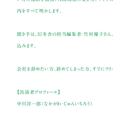
内をすべて明かします。
聞き手は、幻冬舎の担当編集者・竹村優子さん。
込みます。
会社を辞めたい方、辞めてしまった方、すでにフリ
【出演者プロフィール】
中川淳一郎（なかがわ・じゅんいちろう）