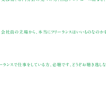
会社員の立場から、本当にフリーランスはいいものなのか
ーランスで仕事をしている方、必聴です。どうぞお聴き逃しな