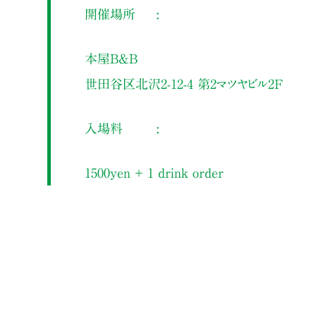
開催場所
本屋B&B
世田谷区北沢2-12-4 第2マツヤビル2F
入場料
1500yen ＋ 1 drink order