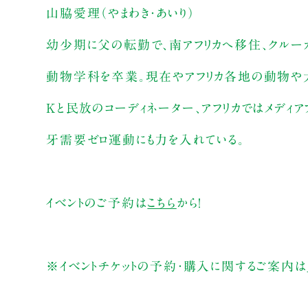
山脇愛理（やまわき・あいり）
幼少期に父の転勤で、南アフリカへ移住、クルー
動物学科を卒業。現在やアフリカ各地の動物や大
Kと民放のコーディネーター、アフリカではメディ
牙需要ゼロ運動にも力を入れている。
イベントのご予約は
こちら
から！
※イベントチケットの予約・購入に関するご案内は