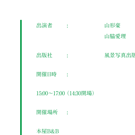
出演者
山形豪
山脇愛理
出版社
風景写真出
開催日時
15:00～17:00 （14:30開場）
開催場所
本屋B&B