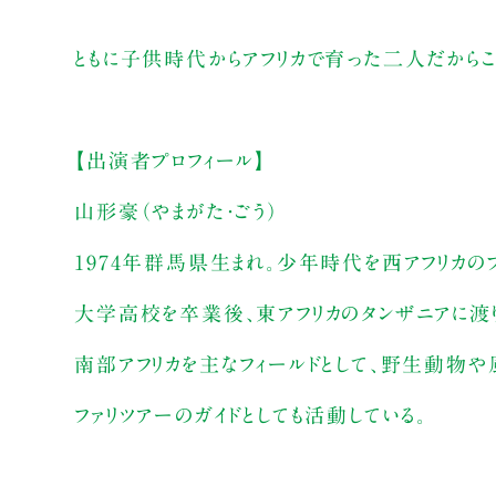
ともに子供時代からアフリカで育った二人だからこそ
【出演者プロフィール】
山形豪（やまがた・ごう）
1974年群馬県生まれ。少年時代を西アフリカの
大学高校を卒業後、東アフリカのタンザニアに渡
南部アフリカを主なフィールドとして、野生動物や
ファリツアーのガイドとしても活動している。