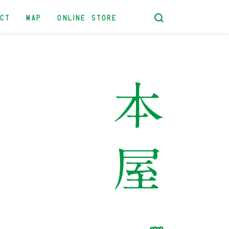
ACT
MAP
ONLINE STORE