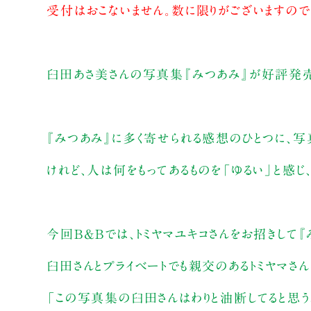
受付はおこないません。数に限りがございますので
臼田あさ美さんの写真集『みつあみ』が好評発
『みつあみ』に多く寄せられる感想のひとつに、写
けれど、人は何をもってあるものを「ゆるい」と感じ
今回B&Bでは、トミヤマユキコさんをお招きして
臼田さんとプライベートでも親交のあるトミヤマさん
「この写真集の臼田さんはわりと油断してると思う