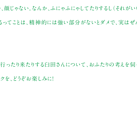
、顔じゃない。なんか、ふにゃふにゃしてたりするし（それがい
れるってことは、精神的には強い部分がないとダメで、実はぜ
を行ったり来たりする臼田さんについて、おふたりの考えを伺
クを、どうぞお楽しみに！