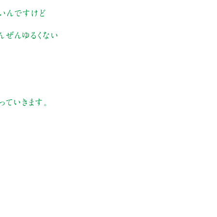
いんですけど
んぜんゆるくない
っていきます。