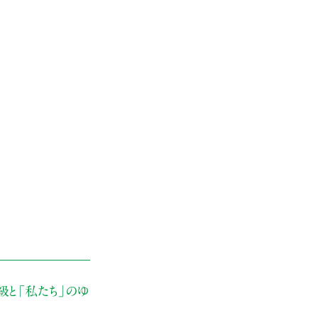
級と「私たち」のゆ