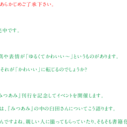
あらかじめご了承下さい。
売中です。
真や表情が「ゆるくてかわいい～」というものがあります。
、それが「かわいい」に転じるのでしょうか？
『みつあみ』刊行を記念してイベントを開催します。
は、『みつあみ』の中の臼田さんについてこう語ります。
んですよね。親しい人に撮ってもらっていたり、そもそも書籍