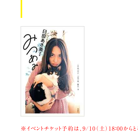
※イベントチケット予約は、9/10（土）18：0