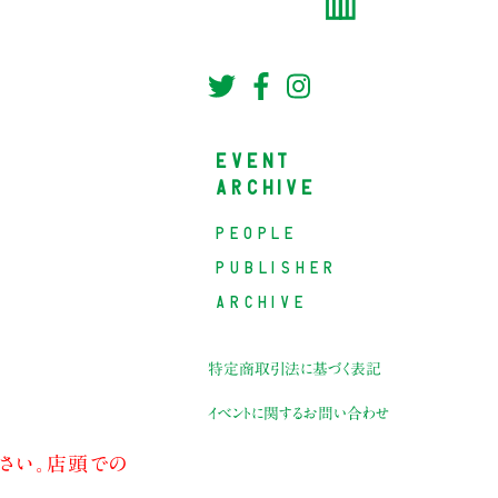
EVENT
ARCHIVE
PEOPLE
PUBLISHER
ARCHIVE
特定商取引法に基づく表記
イベントに関するお問い合わせ
下さい。店頭での