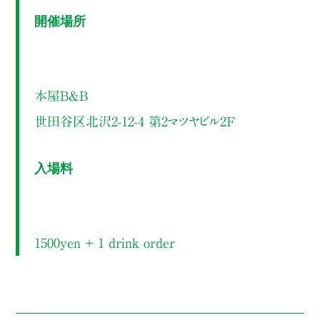
開催場所
本屋B&B
世田谷区北沢2-12-4 第2マツヤビル2F
入場料
1500yen ＋ 1 drink order