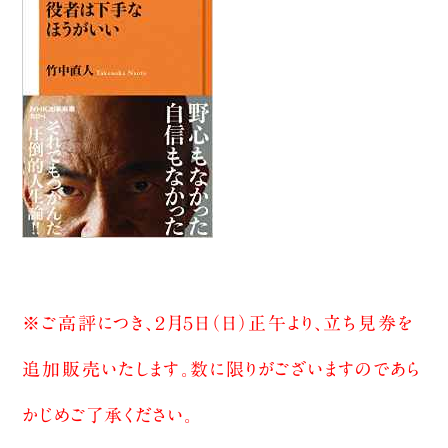
※ご高評につき、２月５日（日）正午より、立ち見券を
追加販売いたします。数に限りがございますのであら
かじめご了承ください。