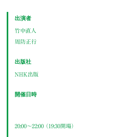
出演者
竹中直人
周防正行
出版社
NHK出版
開催日時
20:00～22:00 （19:30開場）