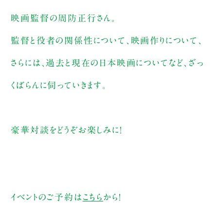
映画監督の周防正行さん。
監督と役者の関係性について、映画作りについて、
さらには、過去と現在の日本映画についてなど、ざっ
くばらんに伺っていきます。
豪華対談をどうぞお楽しみに！
イベントのご予約は
こちら
から！