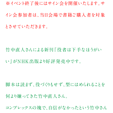
※イベント終了後にはサイン会を開催いたします。サ
イン会参加者は、当日会場で書籍ご購入者を対象
とさせていただきます。
竹中直人さんによる新刊『役者は下手なほうがい
い』がNHK出版より好評発売中です。
脚本は読まず、役づくりもせず、型にはめられることを
何より嫌ってきた竹中直人さん。
コンプレックスの塊で、自信がなかったという竹中さん