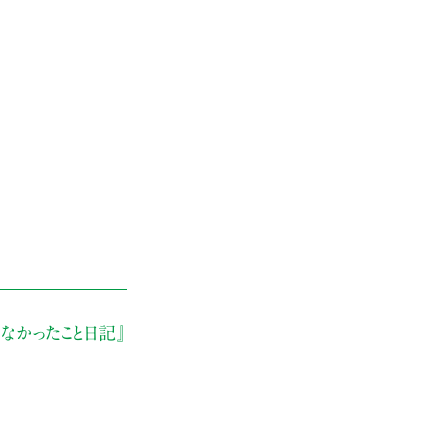
なかったこと日記』