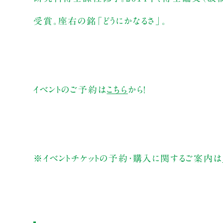
受賞。座右の銘「どうにかなるさ」。
イベントのご予約は
こちら
から！
※イベントチケットの予約・購入に関するご案内は