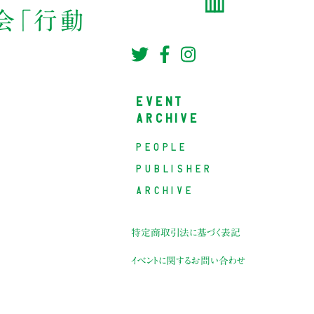
会「行動
EVENT
ARCHIVE
PEOPLE
PUBLISHER
ARCHIVE
特定商取引法に基づく表記
イベントに関するお問い合わせ