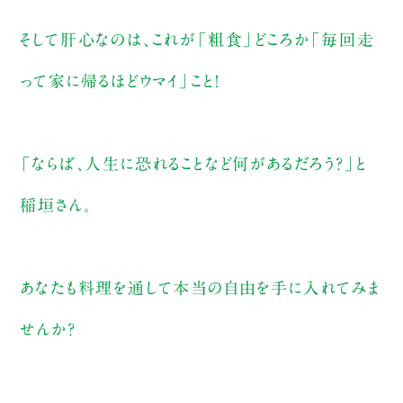
そして肝心なのは、これが「粗食」どころか「毎回走
って家に帰るほどウマイ」こと！
「ならば、人生に恐れることなど何があるだろう？」と
稲垣さん。
あなたも料理を通して本当の自由を手に入れてみま
せんか？