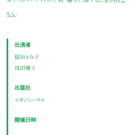
ちら
。
出演者
稲垣えみ子
按田優子
出版社
マガジンハウス
開催日時