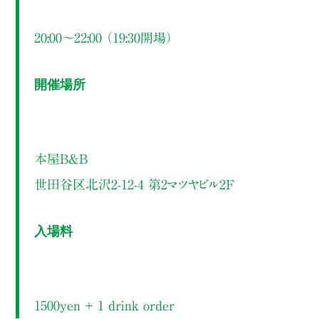
20:00～22:00 （19:30開場）
開催場所
本屋B&B
世田谷区北沢2-12-4 第2マツヤビル2F
入場料
1500yen ＋ 1 drink order