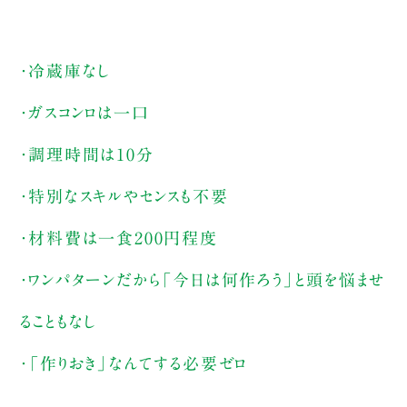
・冷蔵庫なし
・ガスコンロは一口
・調理時間は10分
・特別なスキルやセンスも不要
・材料費は一食200円程度
・ワンパターンだから「今日は何作ろう」と頭を悩ませ
ることもなし
・「作りおき」なんてする必要ゼロ