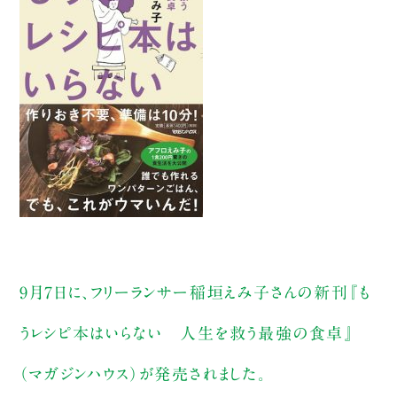
9月7日に、フリーランサー稲垣えみ子さんの新刊『も
うレシピ本はいらない 人生を救う最強の食卓』
（マガジンハウス）が発売されました。