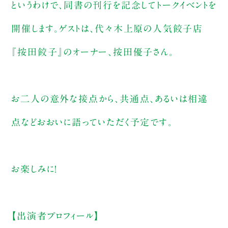
というわけで、同書の刊行を記念してトークイベントを
開催します。ゲストは、代々木上原の人気餃子店
『按田餃子』のオーナー、按田優子さん。
お二人の意外な接点から、共通点、あるいは相違
点などおおいに語っていただく予定です。
お楽しみに！
【出演者プロフィール】