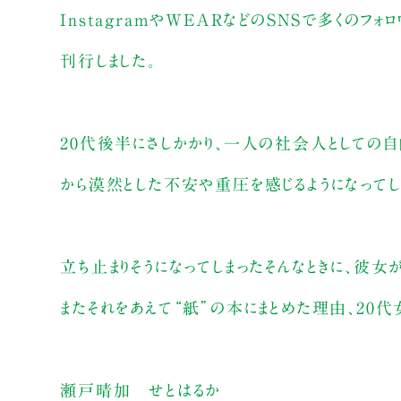
InstagramやWEARなどのSNSで多くのフ
刊行しました。
20代後半にさしかかり、一人の社会人としての自
から漠然とした不安や重圧を感じるようになってし
立ち止まりそうになってしまったそんなときに、彼女
またそれをあえて“紙”の本にまとめた理由、20代
瀬戸晴加 せとはるか