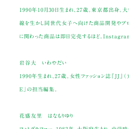
1990年10月30日生まれ、27歳。東京都出身。
線を生かし同世代女子へ向けた商品開発やプロデ
に関わった商品は即日完売するほど。Instagra
岩谷大 いわやだい
1990年生まれ、27歳。女性ファッション誌『JJ
E」の担当編集。
花盛友里 はなもりゆり