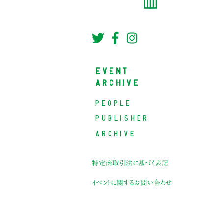
EVENT
ARCHIVE
PEOPLE
PUBLISHER
ARCHIVE
特定商取引法に基づく表記
イベントに関するお問い合わせ