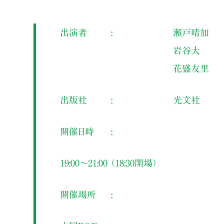
出演者
瀬戸晴加
岩谷大
花盛友里
出版社
光文社
開催日時
19:00～21:00 （18:30開場）
開催場所