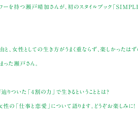
ォロワーを持つ瀬戸晴加さんが、初のスタイルブック「SIMPLE
由と、女性としての生き方がうまく重ならず、楽しかったは
まった瀬戸さん。
が辿りついた「４割の力」で生きるということとは？
女性の「仕事と恋愛」について語ります。どうぞお楽しみに！