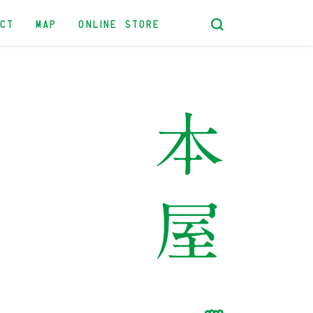
ACT
MAP
ONLINE STORE