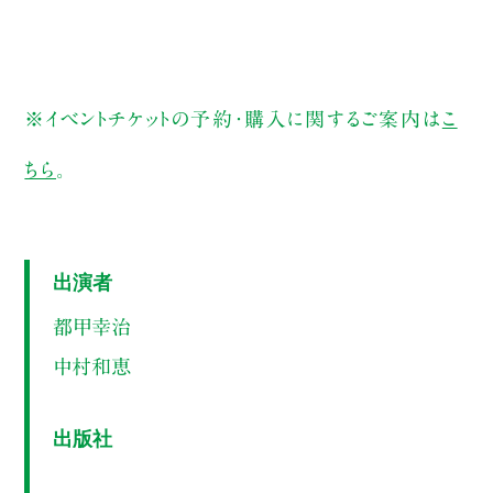
※イベントチケットの予約・購入に関するご案内は
こ
ちら
。
出演者
都甲幸治
中村和恵
出版社