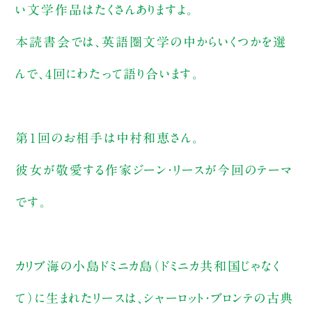
い文学作品はたくさんありますよ。
本読書会では、英語圏文学の中からいくつかを選
んで、4回にわたって語り合います。
第１回のお相手は中村和恵さん。
彼女が敬愛する作家ジーン・リースが今回のテーマ
です。
カリブ海の小島ドミニカ島（ドミニカ共和国じゃなく
て）に生まれたリースは、シャーロット・ブロンテの古典