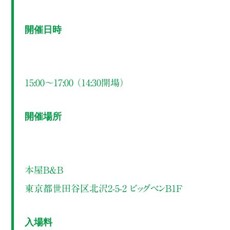
開催日時
15:00～17:00 （14:30開場）
開催場所
本屋B&B
東京都世田谷区北沢2-5-2 ビッグベンB1F
入場料