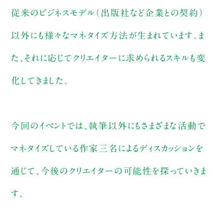
従来のビジネスモデル（出版社など企業との契約）
以外にも様々なマネタイズ方法が生まれています。ま
た、それに応じてクリエイターに求められるスキルも変
化してきました。
今回のイベントでは、執筆以外にもさまざまな活動で
マネタイズしている作家三名によるディスカッションを
通じて、今後のクリエイターの可能性を探っていきま
す。