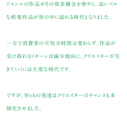
ジャンルの作品がその発表機会を増やし、高レベル
な娯楽作品が世の中に溢れる時代となりました。
一方で消費者の可処分時間は変わらず、作品が
受け取れるリターンは減少傾向に。クリエイターが生
きていくには大変な時代です。
ですが、Webの発達はクリエイターのチャンスも多
様化させました。