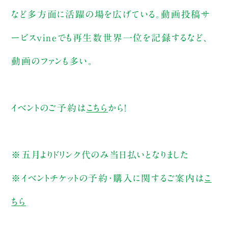
など多方面に活躍の場を広げている。動画投稿サ
ービスvineでも再生数世界一位を記録するなど、
動画のファンも多い。
イベントのご予約は
こちら
から！
※五月よりドリンク代のみ当日払いとなりました
※イベントチケットの予約・購入に関するご案内は
こ
ちら