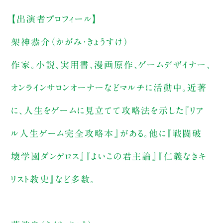
【出演者プロフィール】
架神恭介（かがみ・きょうすけ）
作家。小説、実用書、漫画原作、ゲームデザイナー、
オンラインサロンオーナーなどマルチに活動中。近著
に、人生をゲームに見立てて攻略法を示した『リア
ル人生ゲーム完全攻略本』がある。他に『戦闘破
壊学園ダンゲロス』『よいこの君主論』『仁義なきキ
リスト教史』など多数。