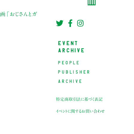
画「おじさんとガ
EVENT
ARCHIVE
PEOPLE
PUBLISHER
ARCHIVE
特定商取引法に基づく表記
イベントに関するお問い合わせ