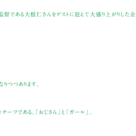
監督である大根仁さんをゲストに迎えて大盛り上がりした企
なりつつあります。
チーフである、「おじさん」と「ガール」。