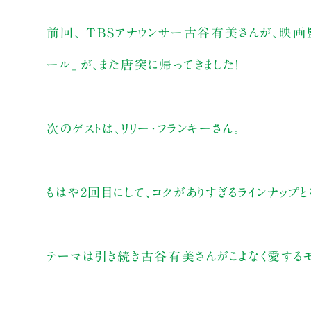
前回、 TBSアナウンサー古谷有美さんが、映画
ール」が、また唐突に帰ってきました！
次のゲストは、リリー・フランキーさん。
もはや2回目にして、コクがありすぎるラインナップと
テーマは引き続き古谷有美さんがこよなく愛するモ