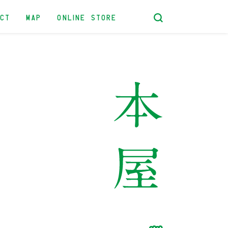
ACT
MAP
ONLINE STORE