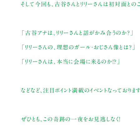
そして今回も、古谷さんとリリーさんは初対面との
「古谷アナは、リリーさんと話がかみ合うのか？」
「リリーさんの、理想のガール・おじさん像とは？」
「リリーさんは、本当に会場に来るのか!?」
などなど、注目ポイント満載のイベントなっております
ぜひとも、この奇跡の一夜をお見逃しなく！