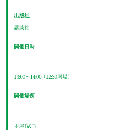
出版社
講談社
開催日時
13:00～14:00 （12:30開場）
開催場所
本屋B&B