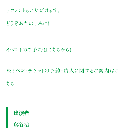
らコメントもいただけます。
どうぞおたのしみに！
イベントのご予約は
こちら
から！
※イベントチケットの予約・購入に関するご案内は
こ
ちら
出演者
藤谷治