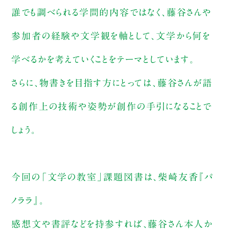
誰でも調べられる学問的内容ではなく、藤谷さんや
参加者の経験や文学観を軸として、文学から何を
学べるかを考えていくことをテーマとしています。
さらに、物書きを目指す方にとっては、藤谷さんが語
る創作上の技術や姿勢が創作の手引になることで
しょう。
今回の「文学の教室」課題図書は、柴崎友香『パ
ノララ』。
感想文や書評などを持参すれば、藤谷さん本人か