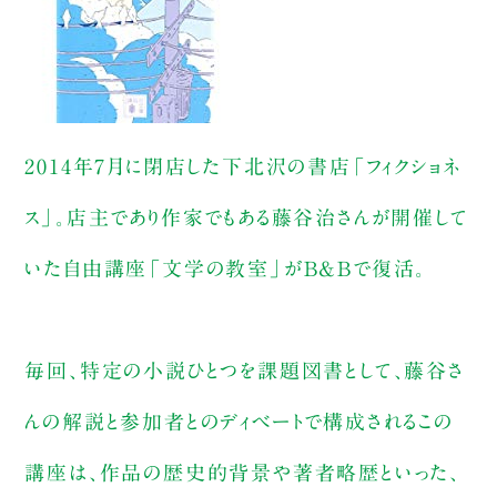
2014年7月に閉店した下北沢の書店「フィクショネ
ス」。店主であり作家でもある藤谷治さんが開催して
いた自由講座「文学の教室」がB&Bで復活。
毎回、特定の小説ひとつを課題図書として、藤谷さ
んの解説と参加者とのディベートで構成されるこの
講座は、作品の歴史的背景や著者略歴といった、