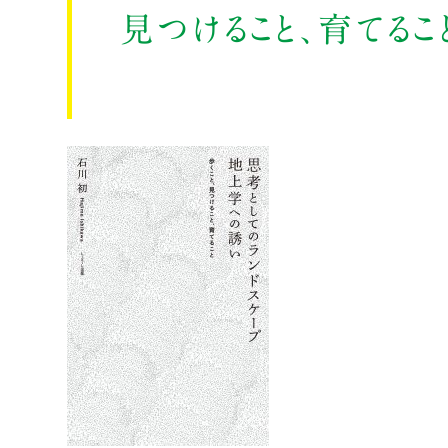
見つけること、育てる