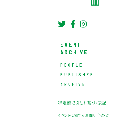
EVENT
ARCHIVE
PEOPLE
PUBLISHER
ARCHIVE
特定商取引法に基づく表記
イベントに関するお問い合わせ