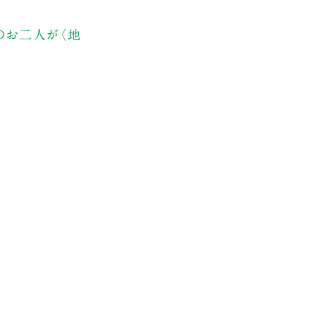
のお二人が〈地