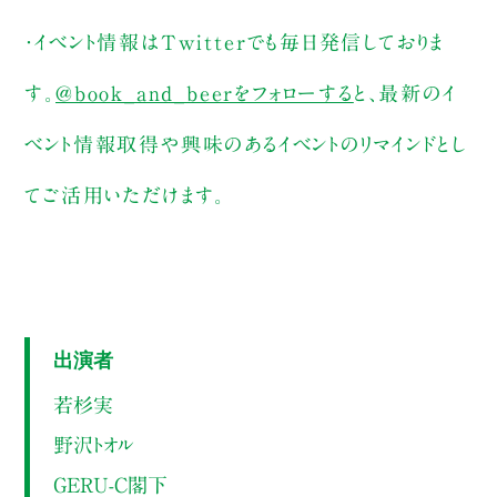
・イベント情報はTwitterでも毎日発信しておりま
す。
@book_and_beerをフォローする
と、最新のイ
ベント情報取得や興味のあるイベントのリマインドとし
てご活用いただけます。
出演者
若杉実
野沢トオル
GERU-C閣下