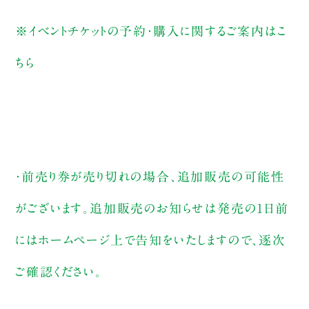
※イベントチケットの予約・購入に関するご案内は
こ
ちら
・前売り券が売り切れの場合、追加販売の可能性
がございます。追加販売のお知らせは発売の1日前
にはホームページ上で告知をいたしますので、逐次
ご確認ください。