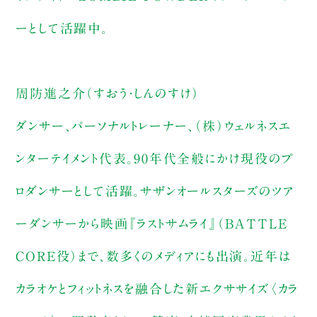
ーとして活躍中。
周防進之介（すおう・しんのすけ）
ダンサー、パーソナルトレーナー、（株）ウェルネスエ
ンターテイメント代表。90年代全般にかけ現役のプ
ロダンサーとして活躍。サザンオールスターズのツア
ーダンサーから映画『ラストサムライ』（BATTLE
CORE役）まで、数多くのメディアにも出演。近年は
カラオケとフィットネスを融合した新エクササイズ〈カラ