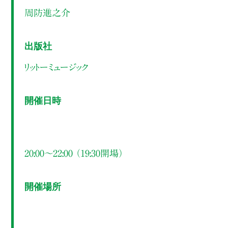
周防進之介
出版社
リットーミュージック
開催日時
20:00～22:00 （19:30開場）
開催場所