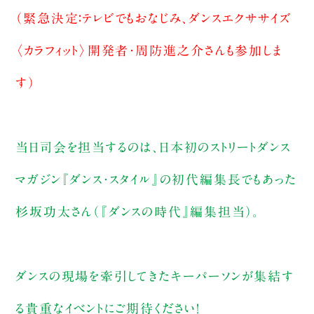
（緊急決定：テレビでもおなじみ、ダンスエクササイズ
〈カラフィット〉開発者・周防進之介さんも参加しま
す）
当日司会を担当するのは、日本初のストリートダンス
マガジン『ダンス・スタイル』の初代編集長でもあった
杉坂功太さん（『ダンスの時代』編集担当）。
ダンスの現場を牽引してきたキーパーソンが集結す
る貴重なイベントにご期待ください！