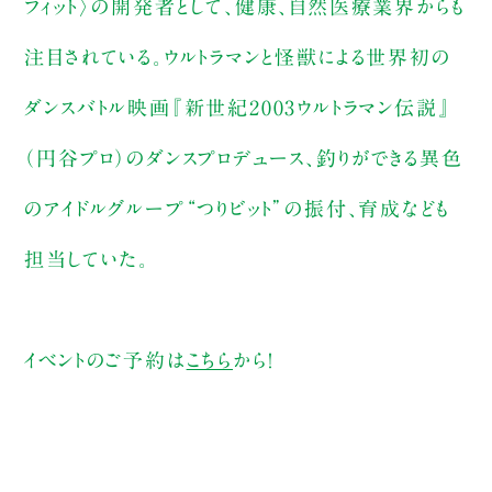
フィット〉の開発者として、健康、自然医療業界からも
注目されている。ウルトラマンと怪獣による世界初の
ダンスバトル映画『新世紀2003ウルトラマン伝説』
（円谷プロ）のダンスプロデュース、釣りができる異色
のアイドルグループ“つりビット”の振付、育成なども
担当していた。
イベントのご予約は
こちら
から！