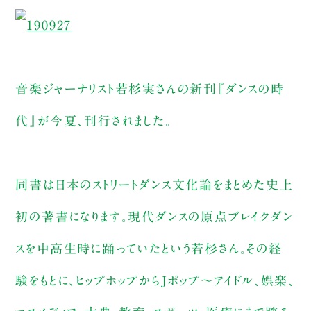
音楽ジャーナリスト若杉実さんの新刊『ダンスの時
代』が今夏、刊行されました。
同書は日本のストリートダンス文化論をまとめた史上
初の著書になります。現代ダンスの原点ブレイクダン
スを中高生時に踊っていたという若杉さん。その経
験をもとに、ヒップホップからJポップ〜アイドル、娯楽、