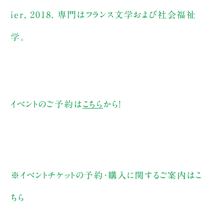
ier, 2018. 専門はフランス文学および社会福祉
学。
イベントのご予約は
こちら
から！
※イベントチケットの予約・購入に関するご案内は
こ
ちら