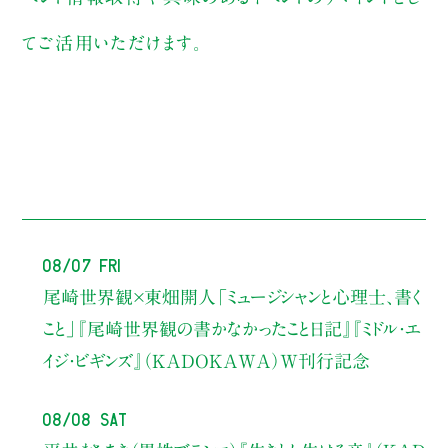
てご活用いただけます。
08/07 Fri
尾崎世界観×東畑開人
「ミュージシャンと心理士、書く
こと」
『尾崎世界観の書かなかったこと日記』『ミドル・エ
イジ・ビギンズ』（KADOKAWA）W刊行記念
08/08 Sat