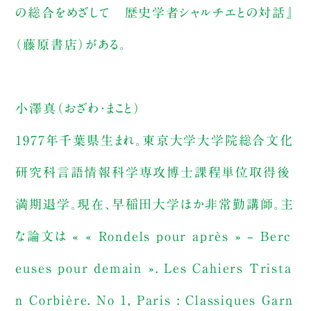
の総合をめざして 歴史学者シャルチエとの対話』
（藤原書店）がある。
小澤真（おざわ・まこと）
1977年千葉県生まれ。東京大学大学院総合文化
研究科言語情報科学専攻博士課程単位取得後
満期退学。現在、早稲田大学ほか非常勤講師。主
な論文は « « Rondels pour après » – Berc
euses pour demain ». Les Cahiers Trista
n Corbière. No 1, Paris : Classiques Garn