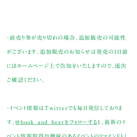
・前売り券が売り切れの場合、追加販売の可能性
がございます。追加販売のお知らせは発売の1日前
にはホームページ上で告知をいたしますので、逐次
ご確認ください。
・イベント情報はTwitterでも毎日発信しておりま
す。
@book_and_beerをフォローする
と、最新のイ
ベント情報取得や興味のあるイベントのリマインドとし