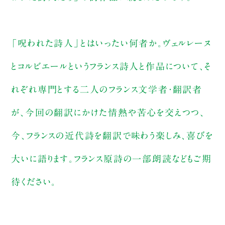
「呪われた詩人」とはいったい何者か。ヴェルレーヌ
とコルビエールというフランス詩人と作品について、そ
れぞれ専門とする二人のフランス文学者・翻訳者
が、今回の翻訳にかけた情熱や苦心を交えつつ、
今、フランスの近代詩を翻訳で味わう楽しみ、喜びを
大いに語ります。フランス原詩の一部朗読などもご期
待ください。