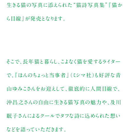
生きる猫の写真に添えられた“猫詩写真集”『猫か
ら目線』が発売となります。
そこで、長年猫と暮らし、こよなく猫を愛するライター
で、『ほんのちょっと当事者』（ミシマ社）も好評な青
山ゆみこさんをお迎えして、徹底的に人間目線で、
沖昌之さんの自由に生きる猫写真の魅力や、及川
眠子さんによるクールでタフな詩に込められた想い
などを語っていただきます。