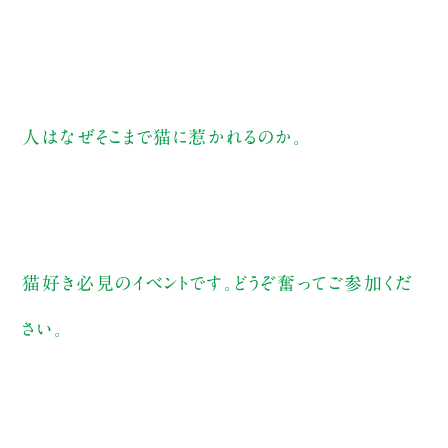
人はなぜそこまで猫に惹かれるのか。
猫好き必見のイベントです。どうぞ奮ってご参加くだ
さい。