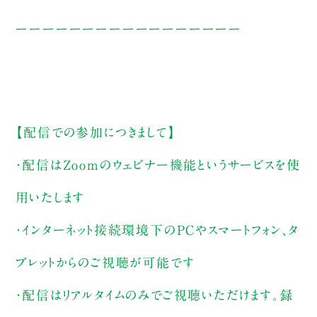
ーーーーーーーーーーーーーーーーー
【配信での参加につきまして】
・配信はZoomのウェビナー機能というサービスを使
用いたします
・インターネット接続環境下のPCやスマートフォン、タ
ブレットからのご視聴が可能です
・配信はリアルタイムのみでご視聴いただけます。録