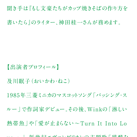
聞き手は『もし文豪たちがカップ焼きそばの作り方を
書いたら』のライター、神田桂一さんが務めます。
【出演者プロフィール】
及川眠子（おいかわ・ねこ）
1985年三菱ミニカのマスコットソング「パッシング・ス
ルー」で作詞家デビュー。その後、Winkの「淋しい
熱帯魚」や「愛が止まらない～Turn It Into Lo