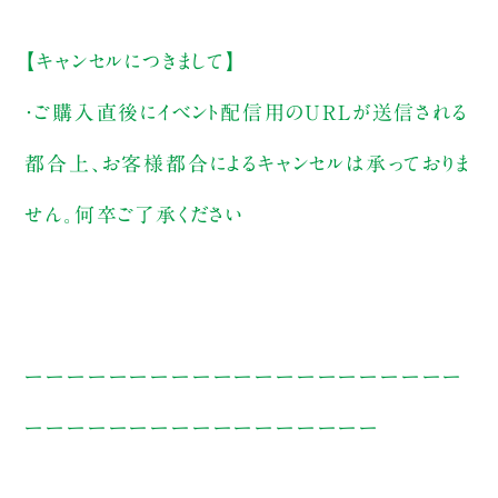
【キャンセルにつきまして】
・ご購入直後にイベント配信用のURLが送信される
都合上、お客様都合によるキャンセルは承っておりま
せん。何卒ご了承ください
ーーーーーーーーーーーーーーーーーーーーー
ーーーーーーーーーーーーーーーーー