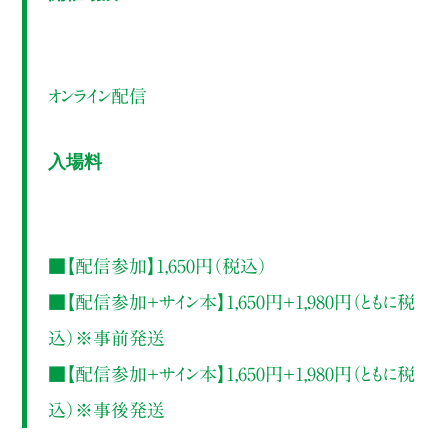
オンライン配信
入場料
■【配信参加】1,650円（税込）
■【配信参加＋サイン本】1,650円＋1,980円（ともに税
込）※事前発送
■【配信参加＋サイン本】1,650円＋1,980円（ともに税
込）※事後発送