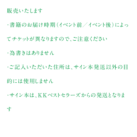
販売いたします
・書籍のお届け時期（イベント前／イベント後）によっ
てチケットが異なりますので、ご注意ください
・為書きはありません
・ご記入いただいた住所は、サイン本発送以外の目
的には使用しません
・サイン本は、KKベストセラーズからの発送となりま
す