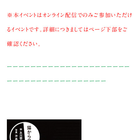
※本イベントはオンライン配信でのみご参加いただけ
るイベントです。詳細につきましてはページ下部をご
確認ください。
ーーーーーーーーーーーーーーーーーーーーー
ーーーーーーーーーーーーーーーーー