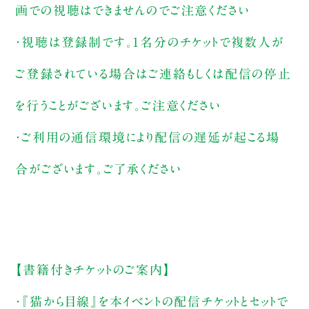
画での視聴はできませんのでご注意ください
・視聴は登録制です。1名分のチケットで複数人が
ご登録されている場合はご連絡もしくは配信の停止
を行うことがございます。ご注意ください
・ご利用の通信環境により配信の遅延が起こる場
合がございます。ご了承ください
【書籍付きチケットのご案内】
・『猫から目線』を本イベントの配信チケットとセットで