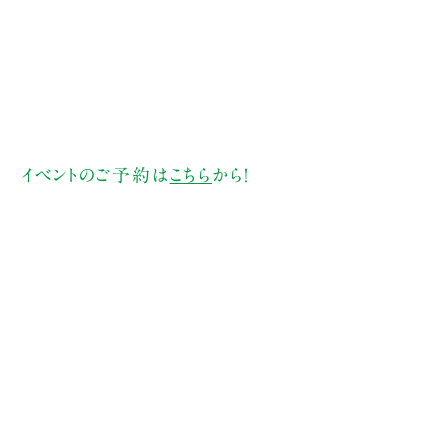
イベントのご予約は
こちら
から！