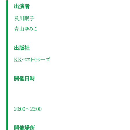
出演者
及川眠子
青山ゆみこ
出版社
KKベストセラーズ
開催日時
20:00～22:00
開催場所