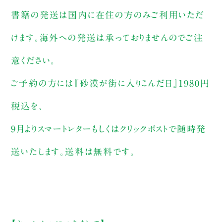
書籍の発送は国内に在住の方のみご利用いただ
けます。海外への発送は承っておりませんのでご注
意ください。
ご予約の方には『砂漠が街に入りこんだ日』1980円
税込を、
9月よりスマートレターもしくはクリックポストで随時発
送いたします。送料は無料です。