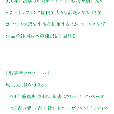
020年に出版されたデビュー作『砂漠が街に入りこ
んだ日』がフランス国内で大きな話題となる。現在
は、フランス語で小説を執筆するほか、フランス文学
作品の韓国語への翻訳も手掛ける。
【出演者プロフィール】
原正人（はら・まさと）
1974年静岡県生まれ。訳書にフレデリック・ペータ
ース『青い葉』（青土社）、トニー・ヴァレント『ラディア