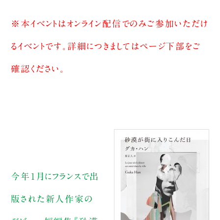
※本イベントはオンライン配信でのみご参加いただけ
るイベントです。詳細につきましてはページ下部をご
確認ください。
今年１月にフランスで出
版された新人作家の