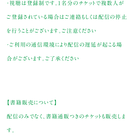
・視聴は登録制です。1名分のチケットで複数人が
ご登録されている場合はご連絡もしくは配信の停止
を行うことがございます。ご注意ください
・ご利用の通信環境により配信の遅延が起こる場
合がございます。ご了承ください
【書籍販売について】
配信のみでなく、書籍通販つきのチケットも販売しま
す。