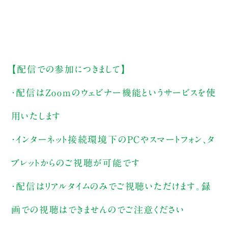
【配信での参加につきまして】
・配信はZoomのウェビナー機能というサービスを使
用いたします
・インターネット接続環境下のPCやスマートフォン、タ
ブレットからのご視聴が可能です
・配信はリアルタイムのみでご視聴いただけます。録
画での視聴はできませんのでご注意ください