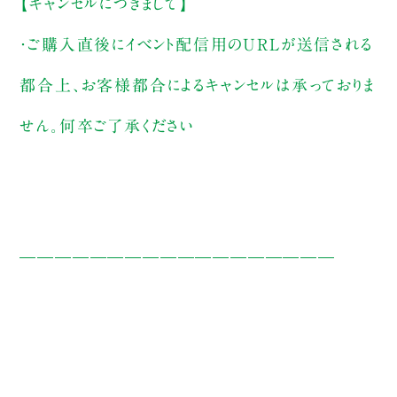
【キャンセルにつきまして】
・ご購入直後にイベント配信用のURLが送信される
都合上、お客様都合によるキャンセルは承っておりま
せん。何卒ご了承ください
——————————————————