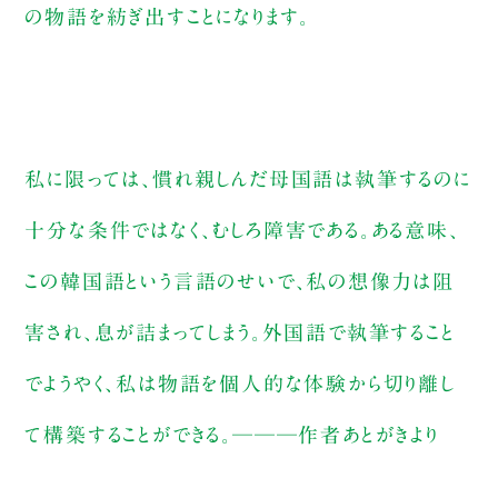
の物語を紡ぎ出すことになります。
私に限っては、慣れ親しんだ母国語は執筆するのに
十分な条件ではなく、むしろ障害である。ある意味、
この韓国語という言語のせいで、私の想像力は阻
害され、息が詰まってしまう。外国語で執筆すること
でようやく、私は物語を個人的な体験から切り離し
て構築することができる。───作者あとがきより