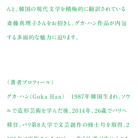
んと、韓国の現代文学を積極的に翻訳されている
斎藤真理子さんをお招きし、グカ・ハン作品が内包
する多面的な魅力に迫ります。
（著者プロフィール）
グカ・ハン（Guka Han） 1987年韓国生まれ。ソウ
ルで造形芸術を学んだ後、2014年、26歳でパリへ
移住。パリ第8大学で文芸創作の修士号を取得。2