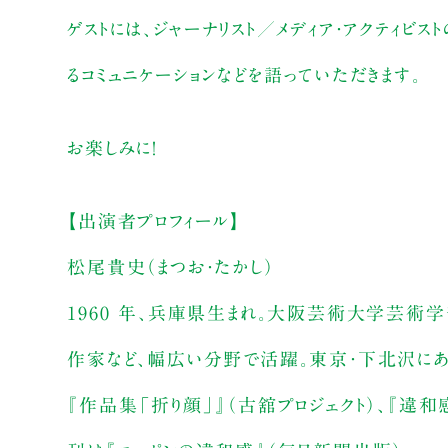
ゲストには、ジャーナリスト／メディア・アクティ
るコミュニケーションなどを語っていただきます。
お楽しみに！
【出演者プロフィール】
松尾貴史（まつお・たかし）
1960 年、兵庫県生まれ。大阪芸術大学芸術学
作家など、幅広い分野で活躍。東京・下北沢にある
『作品集「折り顔」』（古舘プロジェクト）、『違