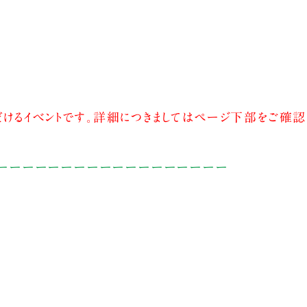
けるイベントです。詳細につきましてはページ下部をご確認
ーーーーーーーーーーーーーーーーーー