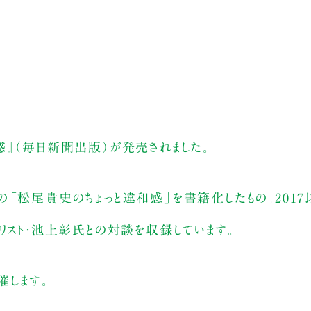
感』（毎日新聞出版）が発売されました。
の「松尾貴史のちょっと違和感」を書籍化したもの。201
リスト・池上彰氏との対談を収録しています。
催します。