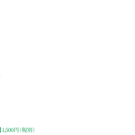
版
1,500円（税別）