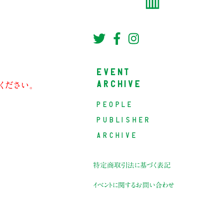
EVENT
ARCHIVE
ください。
PEOPLE
PUBLISHER
ARCHIVE
特定商取引法に基づく表記
イベントに関するお問い合わせ