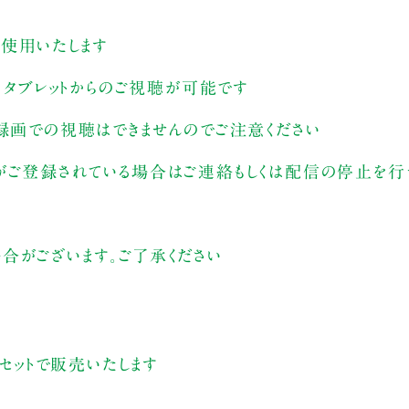
を使用いたします
ン、タブレットからのご視聴が可能です
。録画での視聴はできませんのでご注意ください
がご登録されている場合はご連絡もしくは配信の停止を行う
合がございます。ご了承ください
とセットで販売いたします