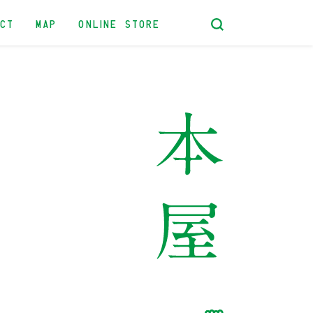
ACT
MAP
ONLINE STORE