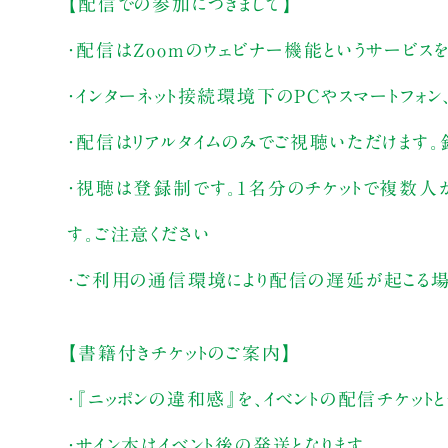
【配信での参加につきまして】
・配信はZoomのウェビナー機能というサービス
・インターネット接続環境下のPCやスマートフォ
・配信はリアルタイムのみでご視聴いただけます
・視聴は登録制です。1名分のチケットで複数人
す。ご注意ください
・ご利用の通信環境により配信の遅延が起こる場
【書籍付きチケットのご案内】
・『ニッポンの違和感』を、イベントの配信チケット
・サイン本はイベント後の発送となります