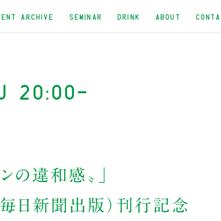
VENT ARCHIVE
SEMINAR
DRINK
ABOUT
CONT
u 20:00-
ポンの違和感〟」
（毎日新聞出版）刊行記念