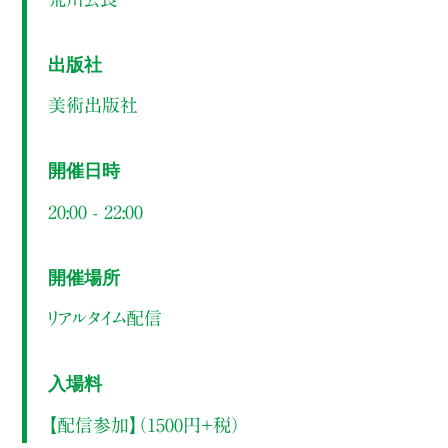
出版社
美術出版社
開催日時
20:00 - 22:00
開催場所
リアルタイム配信
入場料
【配信参加】（1500円＋税）