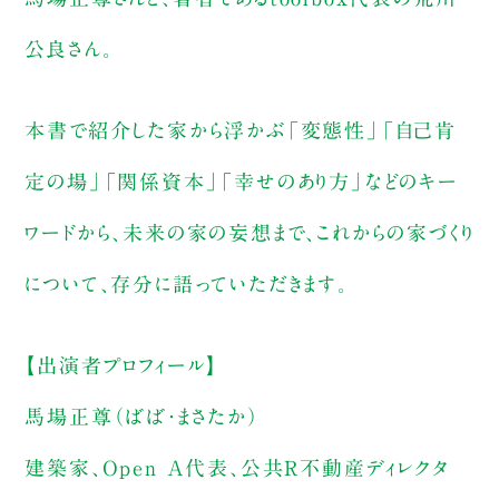
公良さん。
本書で紹介した家から浮かぶ「変態性」「自己肯
定の場」「関係資本」「幸せのあり方」などのキー
ワードから、未来の家の妄想まで、これからの家づくり
について、存分に語っていただきます。
【出演者プロフィール】
馬場正尊（ばば・まさたか）
建築家、Open A代表、公共R不動産ディレクタ