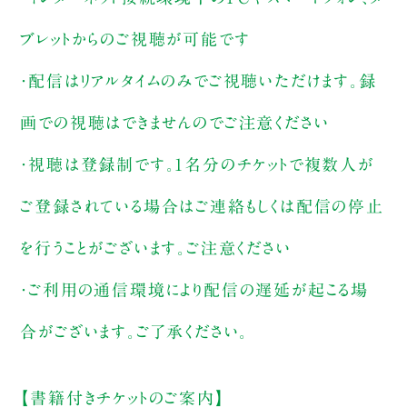
ブレットからのご視聴が可能です
・配信はリアルタイムのみでご視聴いただけます。録
画での視聴はできませんのでご注意ください
・視聴は登録制です。1名分のチケットで複数人が
ご登録されている場合はご連絡もしくは配信の停止
を行うことがございます。ご注意ください
・ご利用の通信環境により配信の遅延が起こる場
合がございます。ご了承ください。
【書籍付きチケットのご案内】