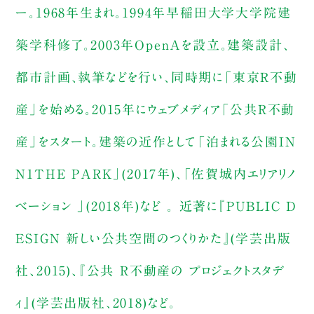
ー。1968年生まれ。1994年早稲田大学大学院建
築学科修了。2003年OpenAを設立。建築設計、
都市計画、執筆などを行い、同時期に「東京R不動
産」を始める。2015年にウェブメディア「公共R不動
産」をスタート。建築の近作として「泊まれる公園IN
N1THE PARK」(2017年)、「佐賀城内エリアリノ
ベーション 」(2018年)など 。 近著に『PUBLIC D
ESIGN 新しい公共空間のつくりかた』(学芸出版
社、2015)、『公共 R不動産の プロジェクトスタデ
ィ』(学芸出版社、2018)など。