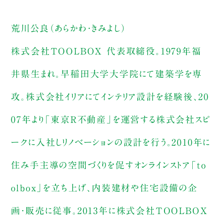
荒川公良（あらかわ・きみよし）
株式会社TOOLBOX 代表取締役。1979年福
井県生まれ。早稲田大学大学院にて建築学を専
攻。株式会社イリアにてインテリア設計を経験後、20
07年より「東京R不動産」を運営する株式会社スピ
ークに入社しリノベーションの設計を行う。2010年に
住み手主導の空間づくりを促すオンラインストア「to
olbox」を立ち上げ、内装建材や住宅設備の企
画・販売に従事。2013年に株式会社TOOLBOX