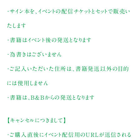
・サイン本を、イベントの配信チケットとセットで販売い
たします
・書籍はイベント後の発送となります
・為書きはございません
・ご記入いただいた住所は、書籍発送以外の目的
には使用しません
・書籍は、B&Bからの発送となります
【キャンセルにつきまして】
・ご購入直後にイベント配信用のURLが送信される