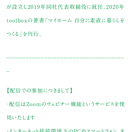
が設立し2019年同社代表取締役に就任。2020年
toolboxの著書「マイホーム 自分に素直に暮らしを
つくる」を刊行。
_____________________________________
_
【配信での参加につきまして】
・配信はZoomのウェビナー機能というサービスを使
用いたします
・インターネット接続環境下のPCやスマートフォン、タ