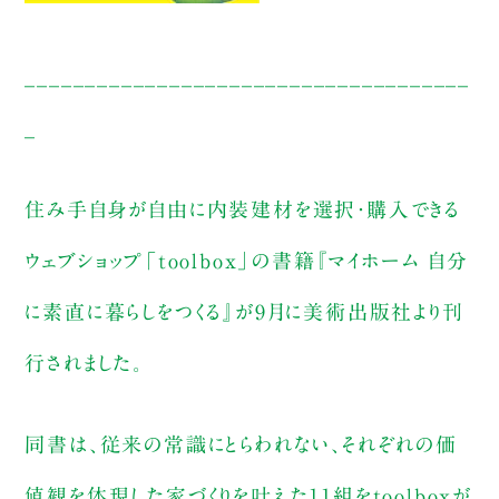
_____________________________________
_
住み手自身が自由に内装建材を選択・購入できる
ウェブショップ「toolbox」の書籍『マイホーム 自分
に素直に暮らしをつくる』が9月に美術出版社より刊
行されました。
同書は、従来の常識にとらわれない、それぞれの価
値観を体現した家づくりを叶えた11組をtoolboxが