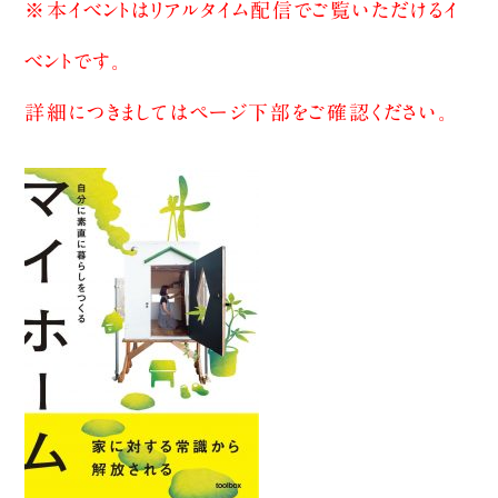
※本イベントはリアルタイム配信でご覧いただけるイ
ベントです。
詳細につきましてはページ下部をご確認ください。