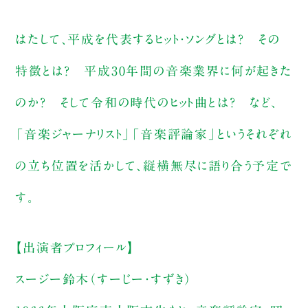
はたして、平成を代表するヒット・ソングとは？ その
特徴とは？ 平成30年間の音楽業界に何が起きた
のか？ そして令和の時代のヒット曲とは？ など、
「音楽ジャーナリスト」「音楽評論家」というそれぞれ
の立ち位置を活かして、縦横無尽に語り合う予定で
す。
【出演者プロフィール】
スージー鈴木（すーじー・すずき）