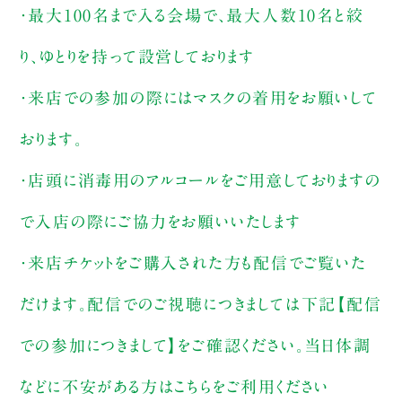
・最大100名まで入る会場で、最大人数10名と絞
り、ゆとりを持って設営しております
・来店での参加の際にはマスクの着用をお願いして
おります。
・店頭に消毒用のアルコールをご用意しておりますの
で入店の際にご協力をお願いいたします
・来店チケットをご購入された方も配信でご覧いた
だけます。配信でのご視聴につきましては下記【配信
での参加につきまして】をご確認ください。当日体調
などに不安がある方はこちらをご利用ください