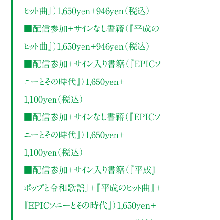
ヒット曲』）1,650yen＋946yen（税込）
■配信参加＋サインなし書籍（『平成の
ヒット曲』）1,650yen＋946yen（税込）
■配信参加＋サイン入り書籍（『EPICソ
ニーとその時代』）1,650yen＋
1,100yen（税込）
■配信参加＋サインなし書籍（『EPICソ
ニーとその時代』）1,650yen＋
1,100yen（税込）
■配信参加＋サイン入り書籍（『平成Ｊ
ポップと令和歌謡』＋『平成のヒット曲』＋
『EPICソニーとその時代』）1,650yen＋