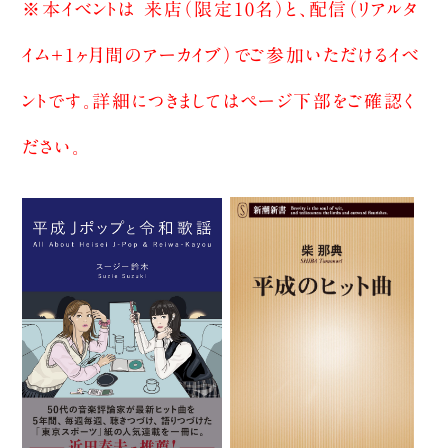
※本イベントは 来店（限定10名）と、配信（リアルタ
イム＋1ヶ月間のアーカイブ）でご参加いただけるイベ
ントです。詳細につきましてはページ下部をご確認く
ださい。