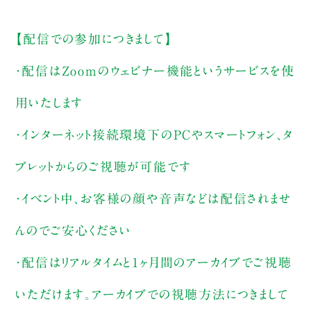
【配信での参加につきまして】
・配信はZoomのウェビナー機能というサービスを使
用いたします
・インターネット接続環境下のPCやスマートフォン、タ
ブレットからのご視聴が可能です
・イベント中、お客様の顔や音声などは配信されませ
んのでご安心ください
・配信はリアルタイムと1ヶ月間のアーカイブでご視聴
いただけます。アーカイブでの視聴方法につきまして