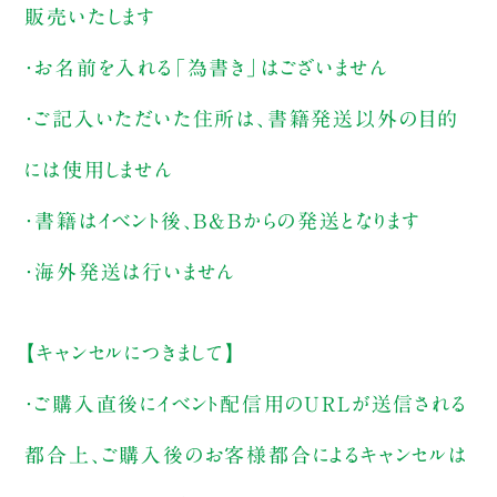
販売いたします
・お名前を入れる「為書き」はございません
・ご記入いただいた住所は、書籍発送以外の目的
には使用しません
・書籍はイベント後、B&Bからの発送となります
・海外発送は行いません
【キャンセルにつきまして】
・ご購入直後にイベント配信用のURLが送信される
都合上、ご購入後のお客様都合によるキャンセルは