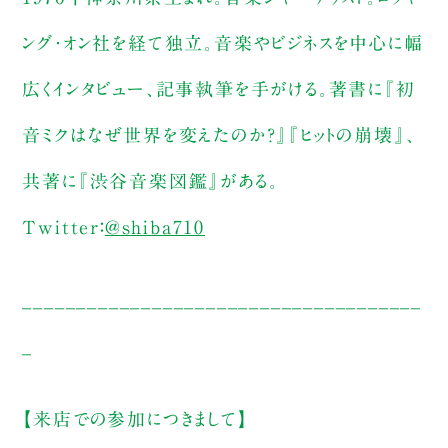
ング・オン社を経て独立。音楽やビジネスを中心に幅
広くインタビュー、記事執筆を手がける。著書に『初
音ミクはなぜ世界を変えたのか？』『ヒットの崩壊』、
共著に『渋谷音楽図鑑』がある。
Twitter：
@shiba710
_____________________________________
_
【来店での参加につきまして】