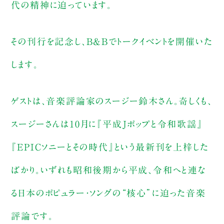
代の精神に迫っています。
その刊行を記念し、B&Bでトークイベントを開催いた
します。
ゲストは、音楽評論家のスージー鈴木さん。奇しくも、
スージーさんは10月に『平成Jポップと令和歌謡』
『EPICソニーとその時代』という最新刊を上梓した
ばかり。いずれも昭和後期から平成、令和へと連な
る日本のポピュラー・ソングの“核心”に迫った音楽
評論です。