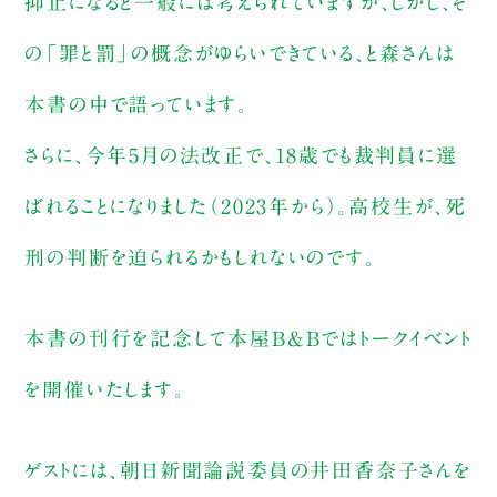
抑止になると一般には考えられていますが、しかし、そ
の「罪と罰」の概念がゆらいできている、と森さんは
本書の中で語っています。
さらに、今年5月の法改正で、18歳でも裁判員に選
ばれることになりました（2023年から）。高校生が、死
刑の判断を迫られるかもしれないのです。
本書の刊行を記念して本屋B&Bではトークイベント
を開催いたします。
ゲストには、朝日新聞論説委員の井田香奈子さんを