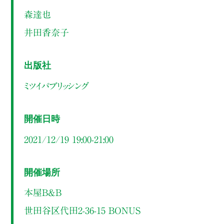
森達也
井田香奈子
出版社
ミツイパブリッシング
開催日時
2021/12/19 19:00-21:00
開催場所
本屋B&B
世田谷区代田2-36-15 BONUS