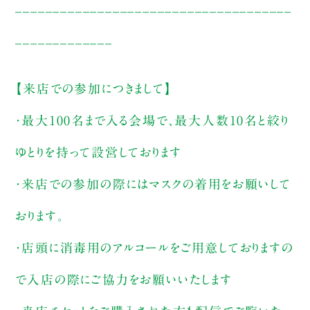
_____________________________________
_____________
【来店での参加につきまして】
・最大100名まで入る会場で、最大人数10名と絞り
ゆとりを持って設営しております
・来店での参加の際にはマスクの着用をお願いして
おります。
・店頭に消毒用のアルコールをご用意しておりますの
で入店の際にご協力をお願いいたします