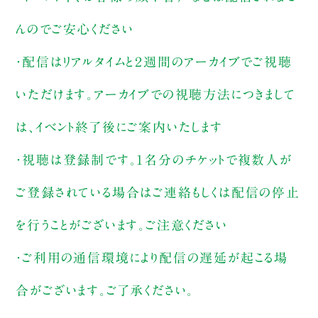
んのでご安心ください
・配信はリアルタイムと２週間のアーカイブでご視聴
いただけます。アーカイブでの視聴方法につきまして
は、イベント終了後にご案内いたします
・視聴は登録制です。1名分のチケットで複数人が
ご登録されている場合はご連絡もしくは配信の停止
を行うことがございます。ご注意ください
・ご利用の通信環境により配信の遅延が起こる場
合がございます。ご了承ください。