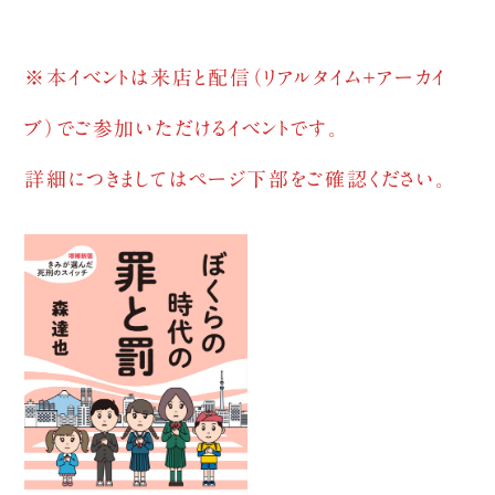
※本イベントは来店と配信（リアルタイム＋アーカイ
ブ）でご参加いただけるイベントです。
詳細につきましてはページ下部をご確認ください。