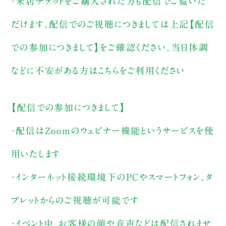
・来店チケットをご購入された方も配信でご覧いた
だけます。配信でのご視聴につきましては上記【配信
での参加につきまして】をご確認ください。当日体調
などに不安がある方はこちらをご利用ください
【配信での参加につきまして】
・配信はZoomのウェビナー機能というサービスを使
用いたします
・インターネット接続環境下のPCやスマートフォン、タ
ブレットからのご視聴が可能です
・イベント中、お客様の顔や音声などは配信されませ