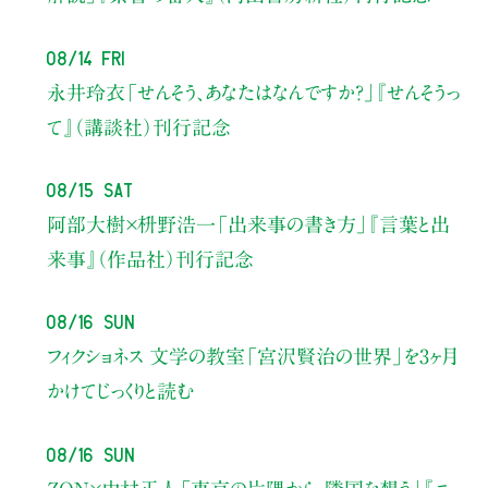
08/14 Fri
永井玲衣
「せんそう、あなたはなんですか？」
『せんそうっ
て』（講談社）刊行記念
08/15 Sat
阿部大樹×枡野浩一
「出来事の書き方」
『言葉と出
来事』（作品社）刊行記念
08/16 Sun
フィクショネス 文学の教室
「宮沢賢治の世界」を3ヶ月
かけてじっくりと読む
08/16 Sun