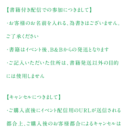
【書籍付き配信での参加につきまして】
・お客様のお名前を入れる、為書きはございません。
ご了承ください
・書籍はイベント後、B&Bからの発送となります
・ご記入いただいた住所は、書籍発送以外の目的
には使用しません
【キャンセルにつきまして】
・ご購入直後にイベント配信用のURLが送信される
都合上、ご購入後のお客様都合によるキャンセルは