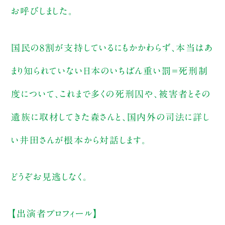
お呼びしました。
国民の8割が支持しているにもかかわらず、
本当はあ
まり知られていない日本のいちばん重い罰＝死刑制
度について、これまで多くの死刑囚や、被害者とその
遺族に取材してきた森さんと、国内外の司法に詳し
い井田さんが根本から対話します。
どうぞお見逃しなく。
【出演者プロフィール】