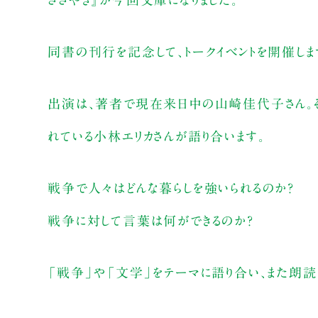
同書の刊行を記念して、トークイベントを開催しま
出演は、著者で現在来日中の山崎佳代子さん。そ
れている小林エリカさんが語り合います。
戦争で人々はどんな暮らしを強いられるのか？
戦争に対して言葉は何ができるのか？
「戦争」や「文学」をテーマに語り合い、また朗読