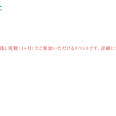
念
逃し視聴（1ヶ月）でご参加いただけるイベントです。詳細に