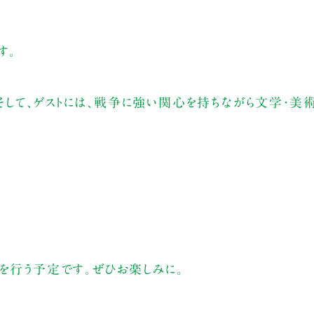
す。
して、ゲストには、戦争に強い関心を持ちながら文学・美
を行う予定です。ぜひお楽しみに。