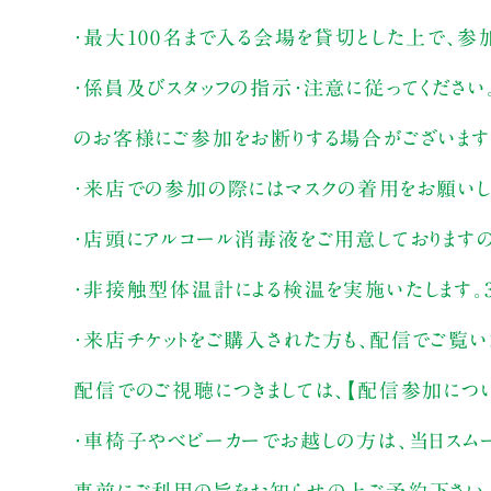
・最大100名まで入る会場を貸切とした上で、参
・係員及びスタッフの指示・注意に従ってください
のお客様にご参加をお断りする場合がございます
・来店での参加の際にはマスクの着用をお願いし
・店頭にアルコール消毒液をご用意しております
・非接触型体温計による検温を実施いたします。3
・来店チケットをご購入された方も、配信でご覧
配信でのご視聴につきましては、【配信参加につ
・車椅子やベビーカーでお越しの方は、当日スム
事前にご利用の旨をお知らせの上ご予約下さい。