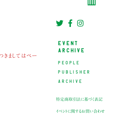
EVENT
ARCHIVE
つきましてはペー
PEOPLE
PUBLISHER
ARCHIVE
特定商取引法に基づく表記
イベントに関するお問い合わせ