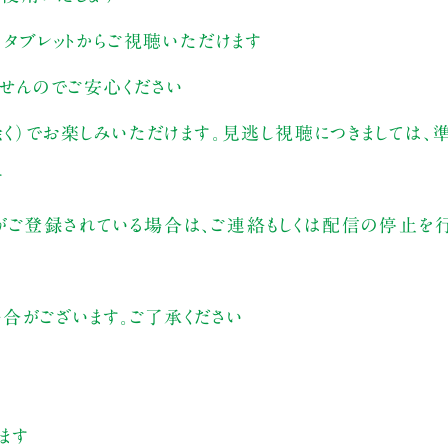
、タブレットからご視聴いただけます
ませんのでご安心ください
除く）でお楽しみいただけます。見逃し視聴につきましては
す
がご登録されている場合は、ご連絡もしくは配信の停止を行
合がございます。ご了承ください
ます