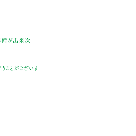
、準備が出来次
うことがございま