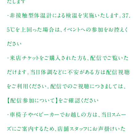
たします
・非接触型体温計による検温を実施いたします。37.
5℃を上回った場合は、イベントへの参加をお控えく
ださい
・来店チケットをご購入された方も、配信でご覧いた
だけます。当日体調などに不安がある方は配信視聴
をご利用ください。配信でのご視聴につきましては、
【配信参加について】をご確認ください
・車椅子やベビーカーでお越しの方は、当日スムー
ズにご案内するため、店舗スタッフにお声掛けいた