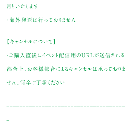
月といたします
・海外発送は行っておりません
【キャンセルについて】
・ご購入直後にイベント配信用のURLが送信される
都合上、お客様都合によるキャンセルは承っておりま
せん。何卒ご了承ください
_____________________________________
_