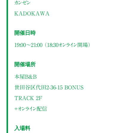
カンゼン
KADOKAWA
開催日時
19:00～21:00 （18:30オンライン開場）
開催場所
本屋B&B
世田谷区代田2-36-15 BONUS
TRACK 2F
＋オンライン配信
入場料