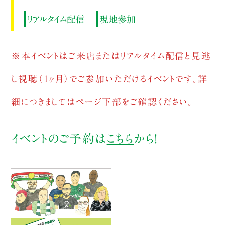
リアルタイム配信
現地参加
※本イベントはご来店またはリアルタイム配信と見逃
し視聴（1ヶ月）でご参加いただけるイベントです。詳
細につきましてはページ下部をご確認ください。
イベントのご予約は
こちら
から！