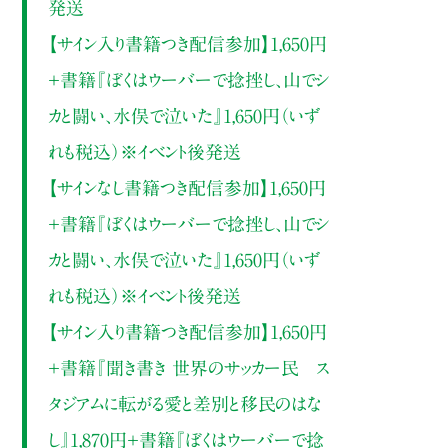
発送
【サイン入り書籍つき配信参加】1,650円
＋書籍『ぼくはウーバーで捻挫し、山でシ
カと闘い、水俣で泣いた』1,650円（いず
れも税込）※イベント後発送
【サインなし書籍つき配信参加】1,650円
＋書籍『ぼくはウーバーで捻挫し、山でシ
カと闘い、水俣で泣いた』1,650円（いず
れも税込）※イベント後発送
【サイン入り書籍つき配信参加】1,650円
＋書籍『聞き書き 世界のサッカー民 ス
タジアムに転がる愛と差別と移民のはな
し』1,870円＋書籍『ぼくはウーバーで捻