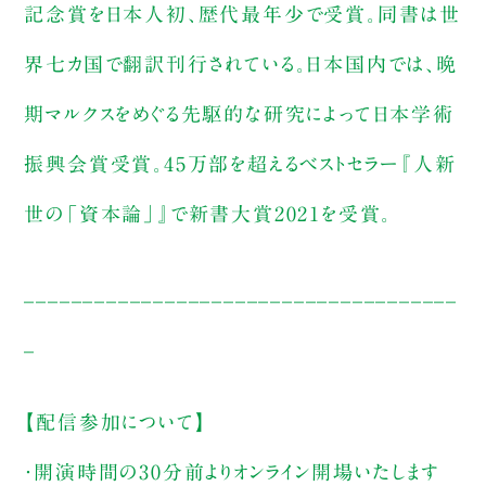
記念賞を日本人初、歴代最年少で受賞。同書は世
界七カ国で翻訳刊行されている。日本国内では、晩
期マルクスをめぐる先駆的な研究によって日本学術
振興会賞受賞。45万部を超えるベストセラー『人新
世の「資本論」』で新書大賞2021を受賞。
_____________________________________
_
【配信参加について】
・開演時間の30分前よりオンライン開場いたします