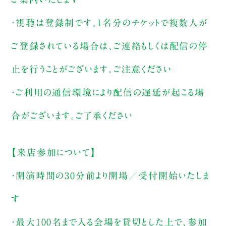
・視聴は登録制です。1名分のチケットで複数人が
ご登録されている場合は、ご連絡もしくは配信の停
止を行うことがございます。ご注意ください
・ご利用の通信環境により配信の遅延が起こる場
合がございます。ご了承ください
【来店参加について】
・開演時間の30分前より開場／受付開始いたしま
す
・最大100名まで入る会場を貸切とした上で、参加