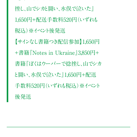
挫し、山でシカと闘い、水俣で泣いた』
1,650円＋配送手数料520円（いずれも
税込）※イベント後発送
【サインなし書籍つき配信参加】1,650円
＋書籍『Notes in Ukraine』3,850円＋
書籍『ぼくはウーバーで捻挫し、山でシカ
と闘い、水俣で泣いた』1,650円＋配送
手数料520円（いずれも税込）※イベント
後発送