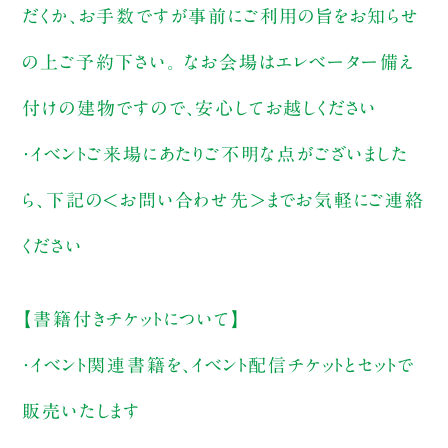
だくか、お手数ですが事前にご利用の旨をお知らせ
の上ご予約下さい。 なお会場はエレベーター備え
付けの建物ですので、安心してお越しください
・イベントご来場にあたりご不明な点がございました
ら、下記の＜お問い合わせ先＞までお気軽にご連絡
ください
【書籍付きチケットについて】
・イベント関連書籍を、イベント配信チケットとセットで
販売いたします