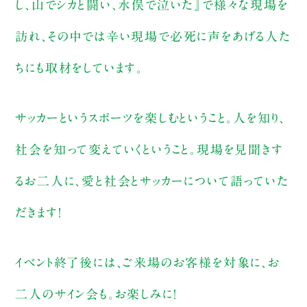
し、山でシカと闘い、水俣で泣いた』で様々な現場を
訪れ、その中では辛い現場で必死に声をあげる人た
ちにも取材をしています。
サッカーというスポーツを楽しむということ。人を知り、
社会を知って変えていくということ。現場を見聞きす
るお二人に、愛と社会とサッカーについて語っていた
だきます！
イベント終了後には、ご来場のお客様を対象に、お
二人のサイン会も。お楽しみに！