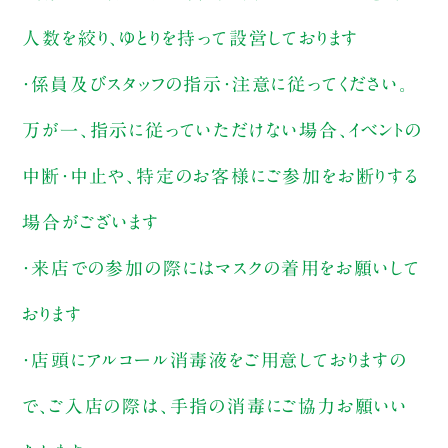
人数を絞り、ゆとりを持って設営しております
・係員及びスタッフの指示・注意に従ってください。
万が一、指示に従っていただけない場合、イベントの
中断・中止や、特定のお客様にご参加をお断りする
場合がございます
・来店での参加の際にはマスクの着用をお願いして
おります
・店頭にアルコール消毒液をご用意しておりますの
で、ご入店の際は、手指の消毒にご協力お願いい