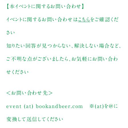
【本イベントに関するお問い合わせ】
イベントに関するお問い合わせは
こちら
をご確認くだ
さい
知りたい回答が見つからない、解決しない場合など、
ご不明な点がございましたら、お気軽にお問い合わ
せください
＜お問い合わせ先＞
event (at) bookandbeer.com
※(at)を@に
変換して送信してください