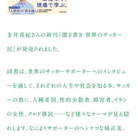
金井真紀さんの新刊『聞き書き 世界のサッカー
民』が発売されました。
同書は、世界のサッカーサポーターへのインタビュ
ーを通して、それぞれの人生や社会を知る本。サッカ
ーの奥に、人種差別、性的少数者、障害者、イラン
の女性、クルド移民……など様々なテーマが見え隠
れします。なによりサポーターのヘンテコな様式美、