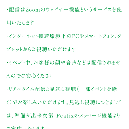
・配信はZoomのウェビナー機能というサービスを使
用いたします
・インターネット接続環境下のPCやスマートフォン、タ
ブレットからご視聴いただけます
・イベント中、お客様の顔や音声などは配信されませ
んのでご安心ください
・リアルタイム配信と見逃し視聴（一部イベントを除
く）でお楽しみいただけます。見逃し視聴につきまして
は、準備が出来次第、Peatixのメッセージ機能より
ご案内いたします