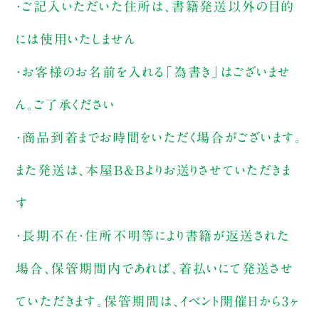
・ご記入いただいた住所は、書籍発送以外の目的
には使用いたしません
・お客様のお名前を入れる「為書き」はございませ
ん。ご了承ください
・商品到着までお時間をいただく場合がございます。
また発送は、本屋B&Bよりお送りさせていただきま
す
・長期不在・住所不明等により書籍が返送された
場合、保管期間内であれば、着払いにて発送させ
ていただきます。保管期間は、イベント開催日から3ヶ