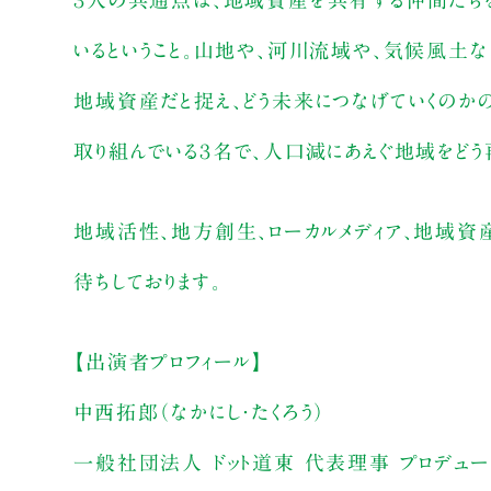
３人の共通点は、地域資産を共有する仲間たちを
いるということ。山地や、河川流域や、気候風土
地域資産だと捉え、どう未来につなげていくのか
取り組んでいる３名で、人口減にあえぐ地域をどう
地域活性、地方創生、ローカルメディア、地域資
待ちしております。
【出演者プロフィール】
中西拓郎（なかにし・たくろう）
一般社団法人 ドット道東 代表理事 プロデュー