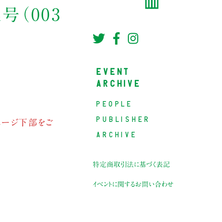
業号（003
EVENT
ARCHIVE
PEOPLE
PUBLISHER
ページ下部をご
ARCHIVE
特定商取引法に基づく表記
イベントに関するお問い合わせ