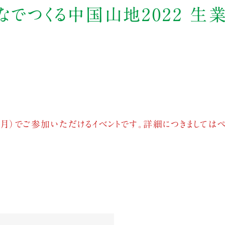
『みんなでつくる中国山地2022 生
ヶ月）でご参加いただけるイベントです。詳細につきましては