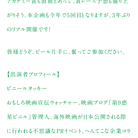
アカデミー賞も直前とあって、賞レース予想も盛り上
がりそう。本企画も今年で5回目となりますが、3年ぶり
のリアル開催です！
皆様どうぞ、ビール片手に、奮ってご参加ください。
【出演者プロフィール】
ビニールタッキー
おもしろ映画宣伝ウォッチャー。映画ブログ『第9惑
星ビニル』管理人。海外映画が日本公開される際
に行われる不思議なPRイベント、へんてこな企業コラ