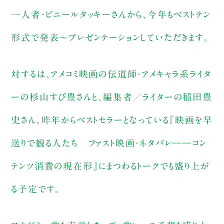
一人者・ビニールタッキーさんから、今年もベストテン
形式で発表～プレゼンテーションしていただきます。
対するは、アメコミ映画の伝道師・アメキャラ系ライタ
ーの杉山すぴ豊さんと、編集者／ライターの稲田豊
史さん。昨年からベストセラーとなっている『映画を早
送りで観る人たち ファスト映画・ネタバレ――コン
テンツ消費の現在形』にまつわるトークでも盛り上が
る予定です。