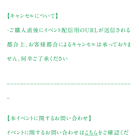
【キャンセルについて】
・ご購入直後にイベント配信用のURLが送信される
都合上、お客様都合によるキャンセルは承っておりま
せん。何卒ご了承ください
_____________________________________
_
【本イベントに関するお問い合わせ】
イベントに関するお問い合わせは
こちら
をご確認くだ