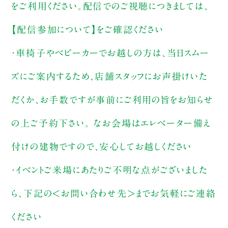
をご利用ください。配信でのご視聴につきましては、
【配信参加について】をご確認ください
・車椅子やベビーカーでお越しの方は、当日スムー
ズにご案内するため、店舗スタッフにお声掛けいた
だくか、お手数ですが事前にご利用の旨をお知らせ
の上ご予約下さい。 なお会場はエレベーター備え
付けの建物ですので、安心してお越しください
・イベントご来場にあたりご不明な点がございました
ら、下記の＜お問い合わせ先＞までお気軽にご連絡
ください