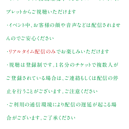
ブレットからご視聴いただけます
・イベント中、お客様の顔や音声などは配信されませ
んのでご安心ください
・
リアルタイム配信のみ
でお楽しみいただけます
・視聴は登録制です。1名分のチケットで複数人が
ご登録されている場合は、ご連絡もしくは配信の停
止を行うことがございます。ご注意ください
・ご利用の通信環境により配信の遅延が起こる場
合がございます。ご了承ください