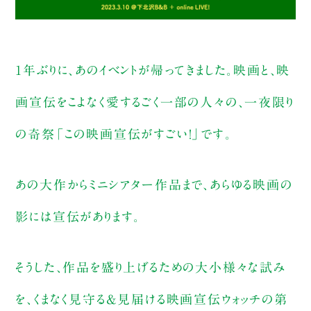
1年ぶりに、あのイベントが帰ってきました。映画と、映
画宣伝をこよなく愛するごく一部の人々の、一夜限り
の奇祭「この映画宣伝がすごい！」です。
あの大作からミニシアター作品まで、あらゆる映画の
影には宣伝があります。
そうした、作品を盛り上げるための大小様々な試み
を、くまなく見守る&見届ける映画宣伝ウォッチの第