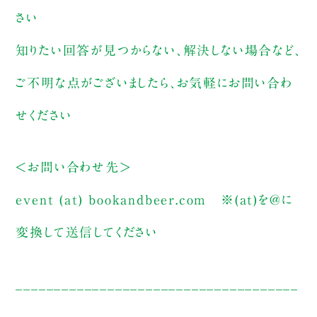
さい
知りたい回答が見つからない、解決しない場合など、
ご不明な点がございましたら、お気軽にお問い合わ
せください
＜お問い合わせ先＞
event (at) bookandbeer.com
※(at)を@に
変換して送信してください
_____________________________________
_