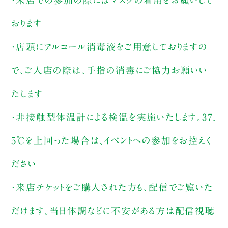
おります
・店頭にアルコール消毒液をご用意しておりますの
で、ご入店の際は、手指の消毒にご協力お願いい
たします
・非接触型体温計による検温を実施いたします。37.
5℃を上回った場合は、イベントへの参加をお控えく
ださい
・来店チケットをご購入された方も、配信でご覧いた
だけます。当日体調などに不安がある方は配信視聴