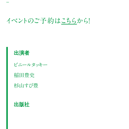
イベントのご予約は
こちら
から！
出演者
ビニールタッキー
稲田豊史
杉山すぴ豊
出版社