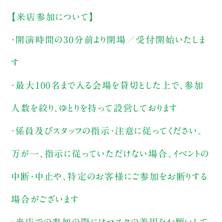
【来店参加について】
・開演時間の30分前より開場／受付開始いたしま
す
・最大100名まで入る会場を貸切とした上で、参加
人数を絞り、ゆとりを持って設営しております
・係員及びスタッフの指示・注意に従ってください。
万が一、指示に従っていただけない場合、イベントの
中断・中止や、特定のお客様にご参加をお断りする
場合がございます
・来店での参加の際にはマスクの着用をお願いして