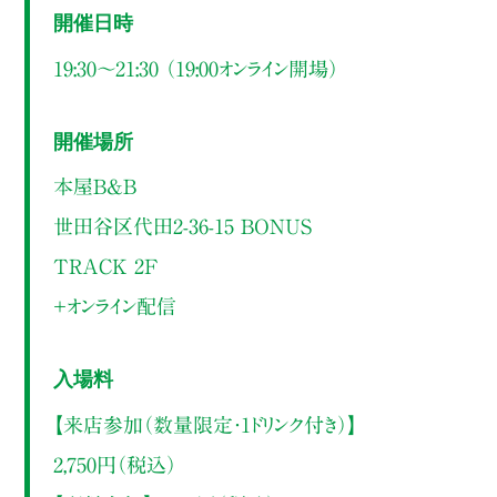
開催日時
19:30～21:30 （19:00オンライン開場）
開催場所
本屋B&B
世田谷区代田2-36-15 BONUS
TRACK 2F
＋オンライン配信
入場料
【来店参加（数量限定・1ドリンク付き）】
2,750円（税込）