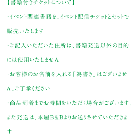
【書籍付きチケットについて】
・イベント関連書籍を、イベント配信チケットとセットで
販売いたします
・ご記入いただいた住所は、書籍発送以外の目的
には使用いたしません
・お客様のお名前を入れる「為書き」はございませ
ん。ご了承ください
・商品到着までお時間をいただく場合がございます。
また発送は、本屋B&Bよりお送りさせていただきま
す