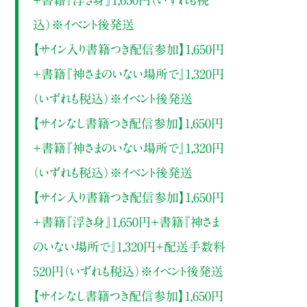
込）※イベント後発送
【サイン入り書籍つき配信参加】1,650円
＋書籍『神さまのいない場所で』1,320円
（いずれも税込）※イベント後発送
【サインなし書籍つき配信参加】1,650円
＋書籍『神さまのいない場所で』1,320円
（いずれも税込）※イベント後発送
【サイン入り書籍つき配信参加】1,650円
＋書籍『浮き身』1,650円＋書籍『神さま
のいない場所で』1,320円＋配送手数料
520円（いずれも税込）※イベント後発送
【サインなし書籍つき配信参加】1,650円