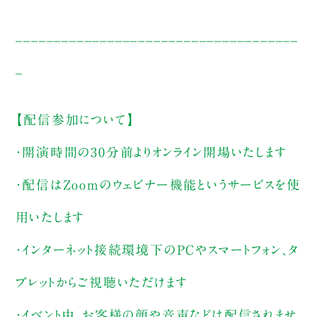
_____________________________________
_
【配信参加について】
・開演時間の30分前よりオンライン開場いたします
・配信はZoomのウェビナー機能というサービスを使
用いたします
・インターネット接続環境下のPCやスマートフォン、タ
ブレットからご視聴いただけます
・イベント中、お客様の顔や音声などは配信されませ