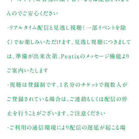
んのでご安心ください
・リアルタイム配信と見逃し視聴（一部イベントを除
く）でお楽しみいただけます。見逃し視聴につきまして
は、準備が出来次第、Peatixのメッセージ機能より
ご案内いたします
・視聴は登録制です。1名分のチケットで複数人が
ご登録されている場合は、ご連絡もしくは配信の停
止を行うことがございます。ご注意ください
・ご利用の通信環境により配信の遅延が起こる場