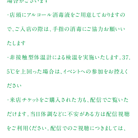
場合がございます
・店頭にアルコール消毒液をご用意しておりますの
で、ご入店の際は、手指の消毒にご協力お願いい
たします
・非接触型体温計による検温を実施いたします。37.
5℃を上回った場合は、イベントへの参加をお控えく
ださい
・来店チケットをご購入された方も、配信でご覧いた
だけます。当日体調などに不安がある方は配信視聴
をご利用ください。配信でのご視聴につきましては、