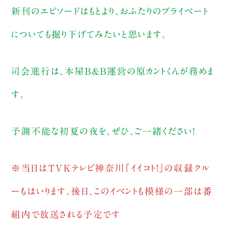
新刊のエピソードはもとより、おふたりのプライベート
についても掘り下げてみたいと思います。
司会進行は、本屋B&B運営の原カントくんが務めま
す。
予測不能な初夏の夜を、ぜひ、ご一緒ください！
※当日はTVKテレビ神奈川『イイコト！』の収録クル
ーもはいります。後日、このイベントも模様の一部は番
組内で放送される予定です