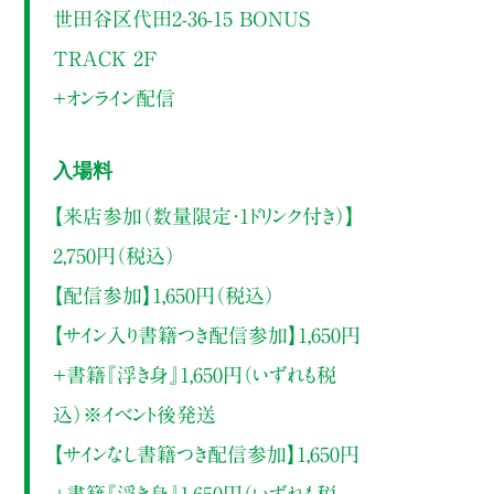
世田谷区代田2-36-15 BONUS
TRACK 2F
＋オンライン配信
入場料
【来店参加（数量限定・1ドリンク付き）】
2,750円（税込）
【配信参加】1,650円（税込）
【サイン入り書籍つき配信参加】1,650円
＋書籍『浮き身』1,650円（いずれも税
込）※イベント後発送
【サインなし書籍つき配信参加】1,650円
＋書籍『浮き身』1,650円（いずれも税