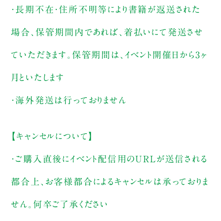
・長期不在・住所不明等により書籍が返送された
場合、保管期間内であれば、着払いにて発送させ
ていただきます。保管期間は、イベント開催日から3ヶ
月といたします
・海外発送は行っておりません
【キャンセルについて】
・ご購入直後にイベント配信用のURLが送信される
都合上、お客様都合によるキャンセルは承っておりま
せん。何卒ご了承ください