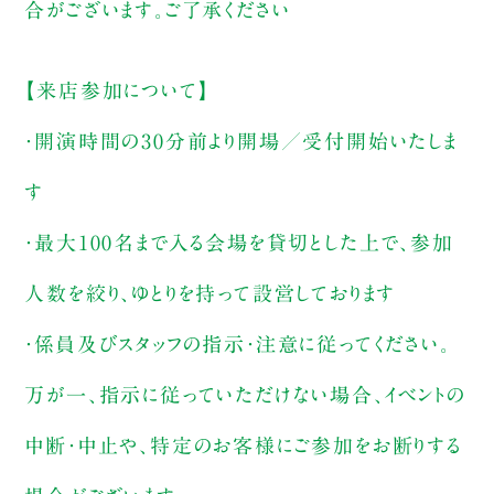
合がございます。ご了承ください
【来店参加について】
・開演時間の30分前より開場／受付開始いたしま
す
・最大100名まで入る会場を貸切とした上で、参加
人数を絞り、ゆとりを持って設営しております
・係員及びスタッフの指示・注意に従ってください。
万が一、指示に従っていただけない場合、イベントの
中断・中止や、特定のお客様にご参加をお断りする