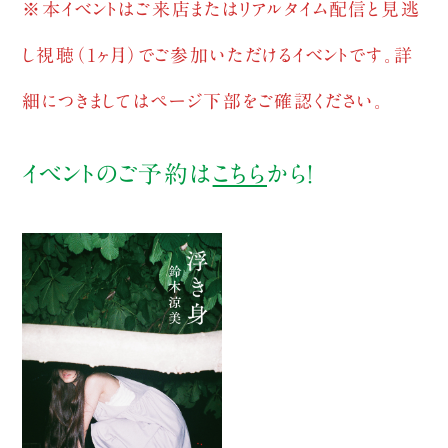
※本イベントはご来店またはリアルタイム配信と見逃
し視聴（1ヶ月）でご参加いただけるイベントです。詳
細につきましてはページ下部をご確認ください。
イベントのご予約は
こちら
から！