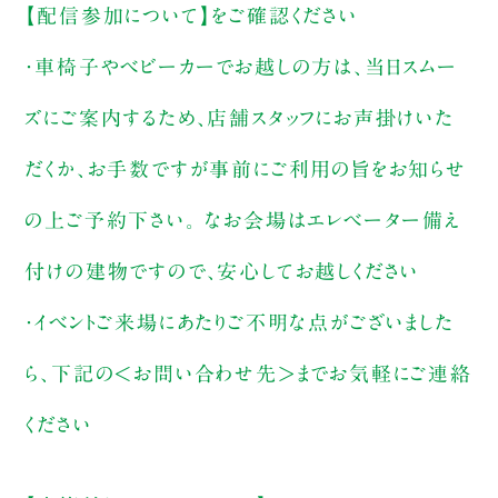
【配信参加について】をご確認ください
・車椅子やベビーカーでお越しの方は、当日スムー
ズにご案内するため、店舗スタッフにお声掛けいた
だくか、お手数ですが事前にご利用の旨をお知らせ
の上ご予約下さい。 なお会場はエレベーター備え
付けの建物ですので、安心してお越しください
・イベントご来場にあたりご不明な点がございました
ら、下記の＜お問い合わせ先＞までお気軽にご連絡
ください