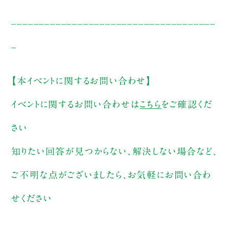
_____________________________________
_
【本イベントに関するお問い合わせ】
イベントに関するお問い合わせは
こちら
をご確認くだ
さい
知りたい回答が見つからない、解決しない場合など、
ご不明な点がございましたら、お気軽にお問い合わ
せください