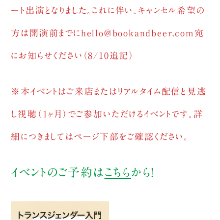
ート出演となりました。これに伴い、キャンセル希望の
方は開演前までにhello@bookandbeer.com宛
にお知らせください（8/10追記）
※本イベントはご来店またはリアルタイム配信と見逃
し視聴（1ヶ月）でご参加いただけるイベントです。詳
細につきましてはページ下部をご確認ください。
イベントのご予約は
こちら
から！