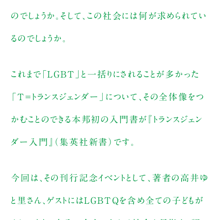
のでしょうか。そして、この社会には何が求められてい
るのでしょうか。
これまで「LGBT」と一括りにされることが多かった
「T＝トランスジェンダー」について、その全体像をつ
かむことのできる本邦初の入門書が『トランスジェン
ダー入門』（集英社新書）です。
今回は、その刊行記念イベントとして、著者の高井ゆ
と里さん、ゲストにはLGBTＱを含め全ての子どもが