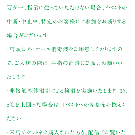
万が一、指示に従っていただけない場合、イベントの
中断・中止や、特定のお客様にご参加をお断りする
場合がございます
・店頭にアルコール消毒液をご用意しておりますの
で、ご入店の際は、手指の消毒にご協力お願いい
たします
・非接触型体温計による検温を実施いたします。37.
5℃を上回った場合は、イベントへの参加をお控えく
ださい
・来店チケットをご購入された方も、配信でご覧いた