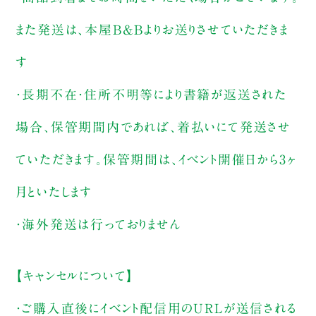
また発送は、本屋B&Bよりお送りさせていただきま
す
・長期不在・住所不明等により書籍が返送された
場合、保管期間内であれば、着払いにて発送させ
ていただきます。保管期間は、イベント開催日から3ヶ
月といたします
・海外発送は行っておりません
【キャンセルについて】
・ご購入直後にイベント配信用のURLが送信される