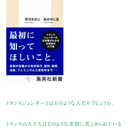
トランスジェンダーとはどのような人たちでしょうか。
トランスの人たちはどのような差別に苦しめられている