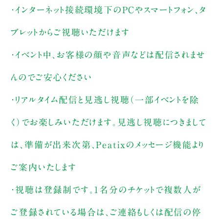
・インターネット接続環境下のPCやスマートフォン、タ
ブレットからご視聴いただけます
・イベント中、お客様の顔や音声などは配信されませ
んのでご安心ください
・リアルタイム配信と見逃し視聴（一部イベントを除
く）でお楽しみいただけます。見逃し視聴につきまして
は、準備が出来次第、Peatixのメッセージ機能より
ご案内いたします
・視聴は登録制です。1名分のチケットで複数人が
ご登録されている場合は、ご連絡もしくは配信の停