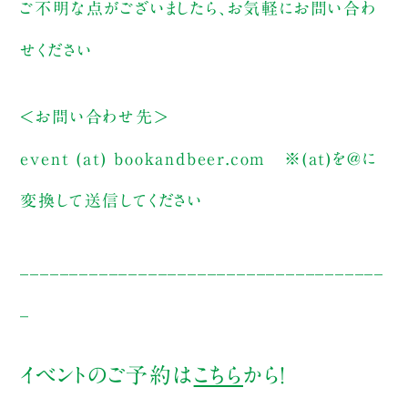
ご不明な点がございましたら、お気軽にお問い合わ
せください
＜お問い合わせ先＞
event (at) bookandbeer.com
※(at)を@に
変換して送信してください
_____________________________________
_
イベントのご予約は
こちら
から！