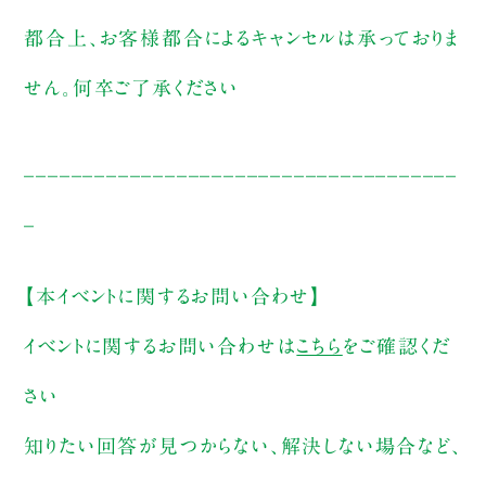
都合上、お客様都合によるキャンセルは承っておりま
せん。何卒ご了承ください
_____________________________________
_
【本イベントに関するお問い合わせ】
イベントに関するお問い合わせは
こちら
をご確認くだ
さい
知りたい回答が見つからない、解決しない場合など、