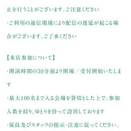
止を行うことがございます。ご注意ください
・ご利用の通信環境により配信の遅延が起こる場
合がございます。ご了承ください
【来店参加について】
・開演時間の30分前より開場／受付開始いたしま
す
・最大100名まで入る会場を貸切とした上で、参加
人数を絞り、ゆとりを持って設営しております
・係員及びスタッフの指示・注意に従ってください。