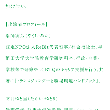
加ください。
【出演者プロフィール】
藥師実芳（やくし・みか）
認定NPO法人ReBit代表理事/社会福祉士。早
稲田大学大学院教育学研究科卒。行政・企業・
学校等で研修やLGBTQのキャリア支援を行う。共
著に『トランスジェンダーと職場環境ハンドブック』。
高井ゆと里（たかい・ゆとり）