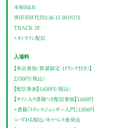
本屋B&B
世田谷区代田2-36-15 BONUS
TRACK 2F
＋オンライン配信
入場料
【来店参加（数量限定・1ドリンク付き）】
2,750円（税込）
【配信参加】1,650円（税込）
【サイン入り書籍つき配信参加】1,650円
＋書籍『トランスジェンダー入門』1,056円
（いずれも税込）※イベント後発送