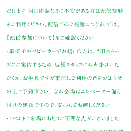
だけます。当日体調などに不安がある方は配信視聴
をご利用ください。配信でのご視聴につきましては、
【配信参加について】をご確認ください
・車椅子やベビーカーでお越しの方は、当日スムー
ズにご案内するため、店舗スタッフにお声掛けいた
だくか、お手数ですが事前にご利用の旨をお知らせ
の上ご予約下さい。 なお会場はエレベーター備え
付けの建物ですので、安心してお越しください
・イベントご来場にあたりご不明な点がございました