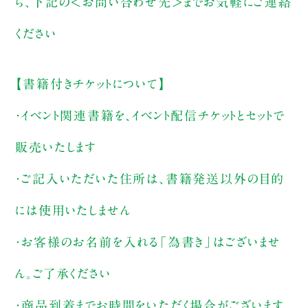
ら、下記の＜お問い合わせ先＞までお気軽にご連絡
ください
【書籍付きチケットについて】
・イベント関連書籍を、イベント配信チケットとセットで
販売いたします
・ご記入いただいた住所は、書籍発送以外の目的
には使用いたしません
・お客様のお名前を入れる「為書き」はございませ
ん。ご了承ください
・商品到着までお時間をいただく場合がございます。