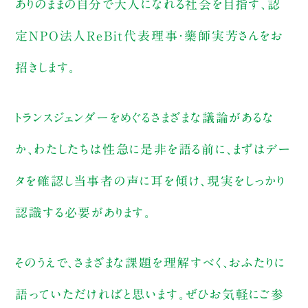
ありのままの自分で大人になれる社会を目指す、認
定NPO法人ReBit代表理事・藥師実芳さんをお
招きします。
トランスジェンダーをめぐるさまざまな議論があるな
か、わたしたちは性急に是非を語る前に、まずはデー
タを確認し当事者の声に耳を傾け、現実をしっかり
認識する必要があります。
そのうえで、さまざまな課題を理解すべく、おふたりに
語っていただければと思います。ぜひお気軽にご参