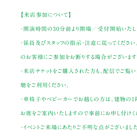
【来店参加について】
・開演時間の30分前より開場／受付開始いたし
・係員及びスタッフの指示・注意に従ってください
のお客様にご参加をお断りする場合がございます
・来店チケットをご購入された方も、配信でご覧
聴をご利用ください。
・車椅子やベビーカーでお越しの方は、建物の1
お席をご案内いたしますので事前にお申し付けく
・イベントご来場にあたりご不明な点がございま