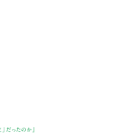
位」だったのか』