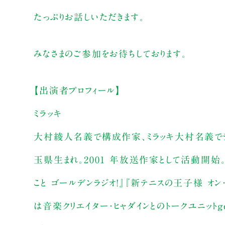
たっぷりお話しいただきます。
みなさまのご参加をお待ちしております。
【出演者プロフィール】
ミラッキ
大村綾人名義で構成作家、ミラッキ大村名義でラジオ
玉県生まれ。2001 年放送作家として活動開始。
こと ゴールデンラジオ!』『新テニスの王子様 オン
は音楽クリエイター・ヒャダインとのトークユニットgen