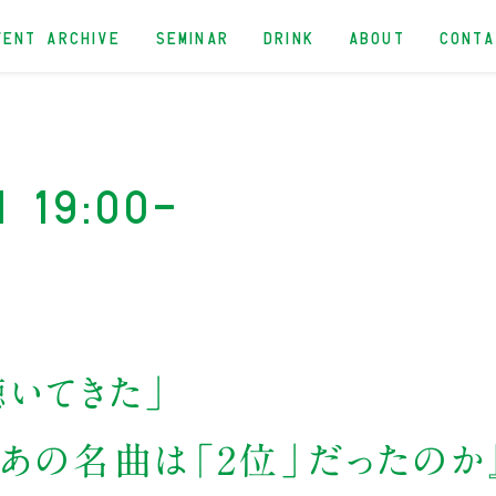
VENT ARCHIVE
SEMINAR
DRINK
ABOUT
CONT
n 19:00-
聴いてきた」
なぜあの名曲は「2位」だったのか