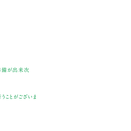
、準備が出来次
うことがございま