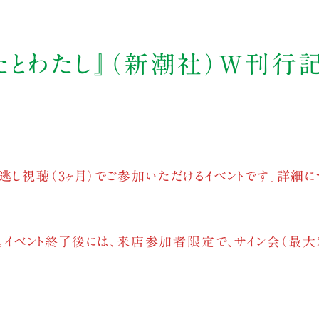
たとわたし』（新潮社）W刊行
逃し視聴（3ヶ月）でご参加いただけるイベントです。詳細に
ます。イベント終了後には、来店参加者限定で、サイン会（最大