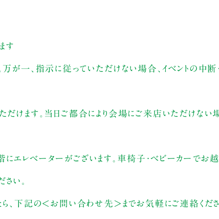
ます
。万が一、指示に従っていただけない場合、イベントの中断
いただけます。当日ご都合により会場にご来店いただけない
階にエレベーターがございます。車椅子・ベビーカーでお越
ださい。
したら、下記の＜お問い合わせ先＞までお気軽にご連絡くだ