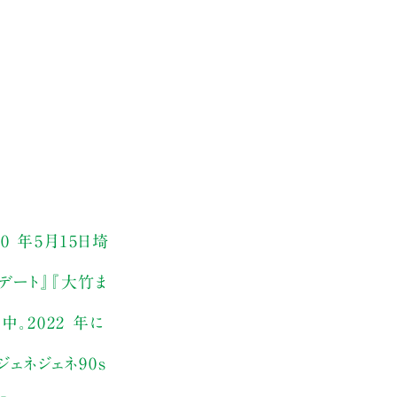
 年5月15日埼
デート』『大竹ま
。2022 年に
ジェネジェネ90s