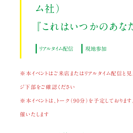
ム社）
『これはいつかのあな
リアルタイム配信
現地参加
※本イベントはご来店またはリアルタイム配信と見
ジ下部をご確認ください
※本イベントは、トーク（90分）を予定しており
催いたします