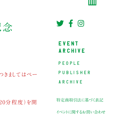
記念
EVENT
ARCHIVE
PEOPLE
PUBLISHER
つきましてはペー
ARCHIVE
特定商取引法に基づく表記
20分程度）を開
イベントに関するお問い合わせ