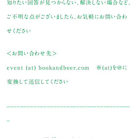
知りたい回答が見つからない、解決しない場合など、
ご不明な点がございましたら、お気軽にお問い合わ
せください
＜お問い合わせ先＞
event (at) bookandbeer.com
※(at)を@に
変換して送信してください
_____________________________________
_