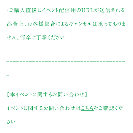
・ご購入直後にイベント配信用のURLが送信される
都合上、お客様都合によるキャンセルは承っておりま
せん。何卒ご了承ください
_____________________________________
_
【本イベントに関するお問い合わせ】
イベントに関するお問い合わせは
こちら
をご確認くだ
さい