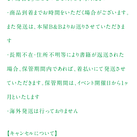
・商品到着までお時間をいただく場合がございます。
また発送は、本屋B&Bよりお送りさせていただきま
す
・長期不在・住所不明等により書籍が返送された
場合、保管期間内であれば、着払いにて発送させ
ていただきます。保管期間は、イベント開催日から1ヶ
月といたします
・海外発送は行っておりません
【キャンセルについて】