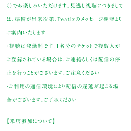
く）でお楽しみいただけます。見逃し視聴につきまして
は、準備が出来次第、Peatixのメッセージ機能より
ご案内いたします
・視聴は登録制です。1名分のチケットで複数人が
ご登録されている場合は、ご連絡もしくは配信の停
止を行うことがございます。ご注意ください
・ご利用の通信環境により配信の遅延が起こる場
合がございます。ご了承ください
【来店参加について】