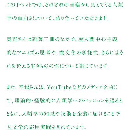
このイベントでは、それぞれの書籍から見えてくる人類
学の面白さについて、語り合っていただきます。
奥野さんは新著二冊のなかで、脱人間中心主義
的なアニミズム思考や、性文化の多様性、さらにはそ
れを超える生きものの性について論じています。
また、室越さんは、YouTubeなどのメディアを通じ
て、理論的・経験的に人類学へのパッションを語ると
ともに、人類学の知見や技術を企業に届けることで
人文学の応用実践をされています。