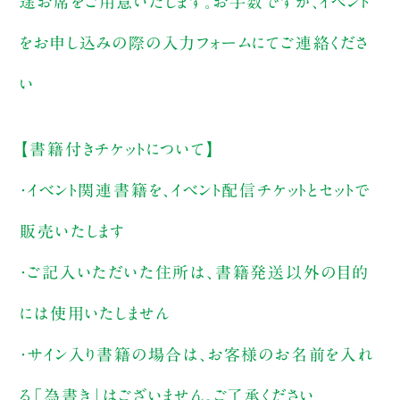
途お席をご用意いたします。お手数ですが、イベント
をお申し込みの際の入力フォームにてご連絡くださ
い
【書籍付きチケットについて】
・イベント関連書籍を、イベント配信チケットとセットで
販売いたします
・ご記入いただいた住所は、書籍発送以外の目的
には使用いたしません
・サイン入り書籍の場合は、お客様のお名前を入れ
る「為書き」はございません。ご了承ください