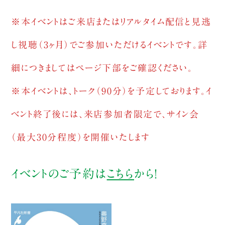
※本イベントはご来店またはリアルタイム配信と見逃
し視聴（3ヶ月）でご参加いただけるイベントです。詳
細につきましてはページ下部をご確認ください。
※本イベントは、トーク（90分）を予定しております。イ
ベント終了後には、来店参加者限定で、サイン会
（最大30分程度）を開催いたします
イベントのご予約は
こちら
から！