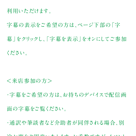
利用いただけます。
字幕の表示をご希望の方は、ページ下部の「字
幕」をクリックし、「字幕を表示」をオンにしてご参加
ください。
＜来店参加の方＞
・字幕をご希望の方は、お持ちのデバイスで配信画
面の字幕をご覧ください。
・通訳や筆談者など介助者が同伴される場合、別