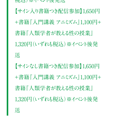
【サイン入り書籍つき配信参加】1,650円
＋書籍『入門講義 アニミズム』1,100円＋
書籍『人類学者が教える性の授業』
1,320円（いずれも税込）※イベント後発
送
【サインなし書籍つき配信参加】1,650円
＋書籍『入門講義 アニミズム』1,100円＋
書籍『人類学者が教える性の授業』
1,320円（いずれも税込）※イベント後発
送