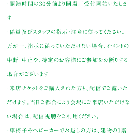
・開演時間の30分前より開場／受付開始いたしま
す
・係員及びスタッフの指示・注意に従ってください。
万が一、指示に従っていただけない場合、イベントの
中断・中止や、特定のお客様にご参加をお断りする
場合がございます
・来店チケットをご購入された方も、配信でご覧いた
だけます。当日ご都合により会場にご来店いただけな
い場合は、配信視聴をご利用ください。
・車椅子やベビーカーでお越しの方は、建物の1階