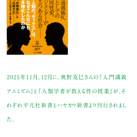
2025年11月、12月に、奥野克巳さんの『入門講義
アニミズム』と『人類学者が教える性の授業』が、そ
れぞれ平凡社新書とハヤカワ新書より刊行されまし
た。