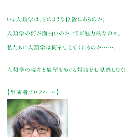
いま人類学は、どのような位置にあるのか。
人類学の何が面白いのか、何が魅力的なのか。
私たちに人類学は何を与えてくれるのか……。
人類学の現在と展望をめぐる対談をお見逃しなく！
【出演者プロフィール】