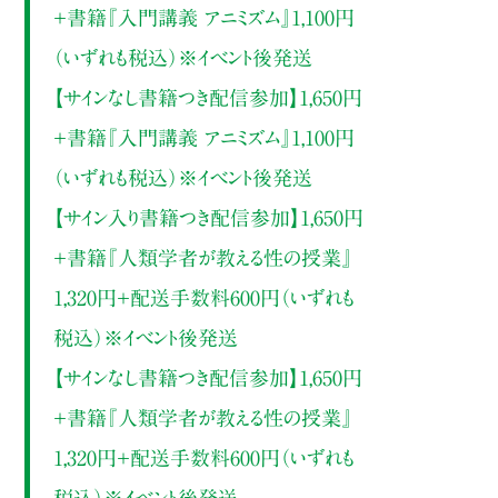
＋書籍『入門講義 アニミズム』1,100円
（いずれも税込）※イベント後発送
【サインなし書籍つき配信参加】1,650円
＋書籍『入門講義 アニミズム』1,100円
（いずれも税込）※イベント後発送
【サイン入り書籍つき配信参加】1,650円
＋書籍『人類学者が教える性の授業』
1,320円＋配送手数料600円（いずれも
税込）※イベント後発送
【サインなし書籍つき配信参加】1,650円
＋書籍『人類学者が教える性の授業』
1,320円＋配送手数料600円（いずれも
税込）※イベント後発送