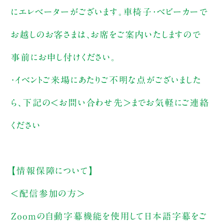
にエレベーターがございます。車椅子・ベビーカーで
お越しのお客さまは、お席をご案内いたしますので
事前にお申し付けください。
・イベントご来場にあたりご不明な点がございました
ら、下記の＜お問い合わせ先＞までお気軽にご連絡
ください
【情報保障について】
＜配信参加の方＞
Zoomの自動字幕機能を使用して日本語字幕をご