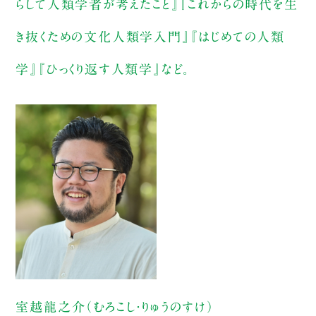
らして人類学者が考えたこと』『これからの時代を生
き抜くための文化人類学入門』『はじめての人類
学』『ひっくり返す人類学』など。
室越龍之介（むろこし・りゅうのすけ）