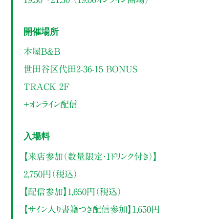
開催場所
本屋B&B
世田谷区代田2-36-15 BONUS
TRACK 2F
＋オンライン配信
入場料
【来店参加（数量限定・1ドリンク付き）】
2,750円（税込）
【配信参加】1,650円（税込）
【サイン入り書籍つき配信参加】1,650円