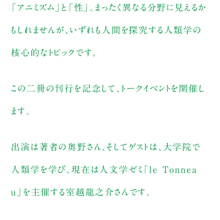
「アニミズム」と「性」。まったく異なる分野に見えるか
もしれませんが、いずれも人間を探究する人類学の
核心的なトピックです。
この二冊の刊行を記念して、トークイベントを開催し
ます。
出演は著者の奥野さん、そしてゲストは、大学院で
人類学を学び、現在は人文学ゼミ「le Tonnea
u」を主催する室越龍之介さんです。