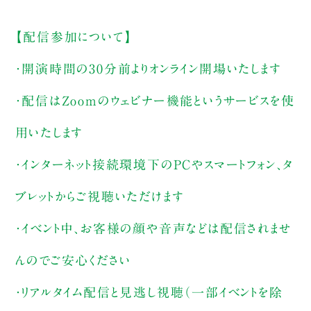
【配信参加について】
・開演時間の30分前よりオンライン開場いたします
・配信はZoomのウェビナー機能というサービスを使
用いたします
・インターネット接続環境下のPCやスマートフォン、タ
ブレットからご視聴いただけます
・イベント中、お客様の顔や音声などは配信されませ
んのでご安心ください
・リアルタイム配信と見逃し視聴（一部イベントを除